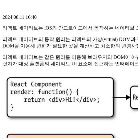
2024.08.11 16:40
리액트 네이티브는 iOS와 안드로이드에서 동작하는 네이티브 
리액트 네이티브의 동작 원리는 리액트의 가상(virtual) D
DOM을 이용해 변화가 필요한 곳을 계산하고 최소한의 변경사
리액트 네이티브는 같은 원리를 이용해 브라우저의 DOM이 아닌 
릿지가 대상 플랫폼의 네이티브 UI 요소에 접근하는 인터페이