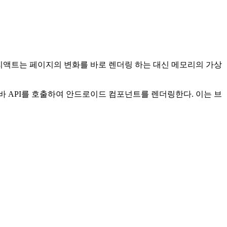
에 리액트는 페이지의 변화를 바로 렌더링 하는 대신 메모리의 가상
자바 API를 호출하여 안드로이드 컴포넌트를 렌더링한다. 이는 브