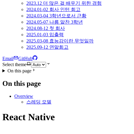
2023.12 더 많은 걸 배우기 위한 경험
2024.01-02 회사 인턴 회고
2024.03-04 3학년으로서 근황
2024.05-07 나름 알찬 3학년
2024.08-12 첫 회사
2025.01-03 입출력
2025.03-08 효능감이란 무엇일까
2025.09-12 연말회고
Email
GitHub
Select theme
On this page
On this page
Overview
스레딩 모델
React Native