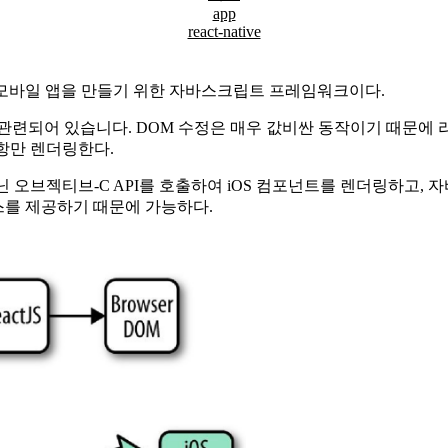
app
react-native
모바일 앱을 만들기 위한 자바스크립트 프레임워크이다.
OM과 관련되어 있습니다. DOM 수정은 매우 값비싼 동작이기 때문
항만 렌더링한다.
오브젝티브-C API를 호출하여 iOS 컴포넌트를 렌더링하고, 
스를 제공하기 때문에 가능하다.