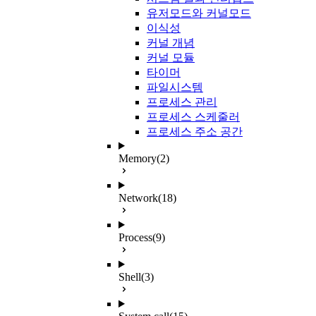
유저모드와 커널모드
이식성
커널 개념
커널 모듈
타이머
파일시스템
프로세스 관리
프로세스 스케줄러
프로세스 주소 공간
Memory
(2)
Network
(18)
Process
(9)
Shell
(3)