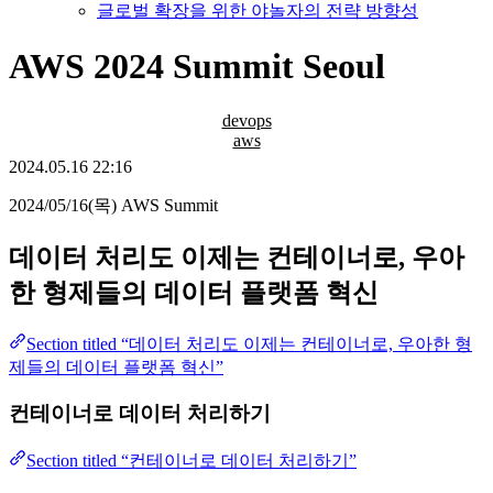
글로벌 확장을 위한 야놀자의 전략 방향성
AWS 2024 Summit Seoul
devops
aws
2024.05.16 22:16
2024/05/16(목) AWS Summit
데이터 처리도 이제는 컨테이너로, 우아
한 형제들의 데이터 플랫폼 혁신
Section titled “데이터 처리도 이제는 컨테이너로, 우아한 형
제들의 데이터 플랫폼 혁신”
컨테이너로 데이터 처리하기
Section titled “컨테이너로 데이터 처리하기”