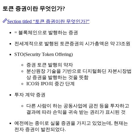
토큰 증권이란 무엇인가?
Section titled “토큰 증권이란 무엇인가?”
= 블록체인으로 발행하는 증권
전세계적으로 발행된 토큰증권의 시가총액은 약 23조원
STO(Security Token Offering)
증권 토큰 발행의 약자
분산원장 기술을 기반으로 디지털화딘 자본시장법
상 증권을 발행하는 것을 뜻함
ICO와 IPO의 중간 단계
투자 계약 증권
다른 사람이 하는 공동사업에 금전 등을 투자하고
결과에 따라 손익을 귀속 받는 권리가 표시된 것
예전에는 종이로 실물 증권을 가지고 있었는데, 현재는
전자 증권이 발전되었다.