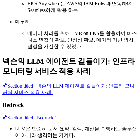
EKS Any where는 AWS의 IAM Rolw과 연동하여
Seamless하게 활용 하는
마무리
데이터 처리를 위해 EMR on EKS를 활용하여 비즈
니스 민첩성 확보, 안정성 확보, 데이터 기반 의사
결정을 개선할 수 있었다.
넥슨의 LLM 에이전트 길들이기: 인프라
모니터링 서비스 적용 사례
Section titled “넥슨의 LLM 에이전트 길들이기: 인프라 모니
터링 서비스 적용 사례”
Bedrock
Section titled “Bedrock”
LLM은 단순히 문서 요약, 검색, 계산을 수행하는 솔루션
이 아니라 생각하는 기계다.