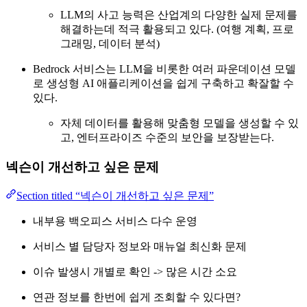
LLM의 사고 능력은 산업계의 다양한 실제 문제를
해결하는데 적극 활용되고 있다. (여행 계획, 프로
그래밍, 데이터 분석)
Bedrock 서비스는 LLM을 비롯한 여러 파운데이션 모델
로 생성형 AI 애플리케이션을 쉽게 구축하고 확잘할 수
있다.
자체 데이터를 활용해 맞춤형 모델을 생성할 수 있
고, 엔터프라이즈 수준의 보안을 보장받는다.
넥슨이 개선하고 싶은 문제
Section titled “넥슨이 개선하고 싶은 문제”
내부용 백오피스 서비스 다수 운영
서비스 별 담당자 정보와 매뉴얼 최신화 문제
이슈 발생시 개별로 확인 -> 많은 시간 소요
연관 정보를 한번에 쉽게 조회할 수 있다면?