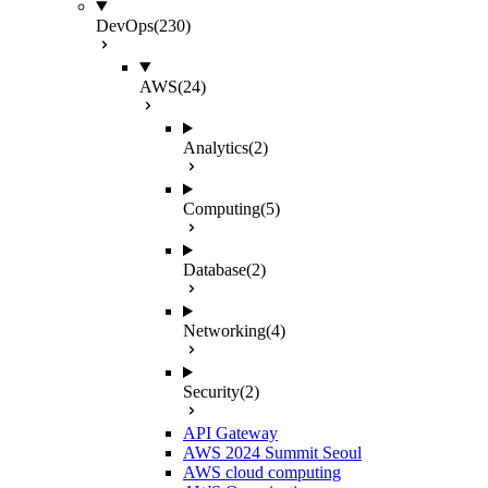
DevOps
(230)
AWS
(24)
Analytics
(2)
Computing
(5)
Database
(2)
Networking
(4)
Security
(2)
API Gateway
AWS 2024 Summit Seoul
AWS cloud computing