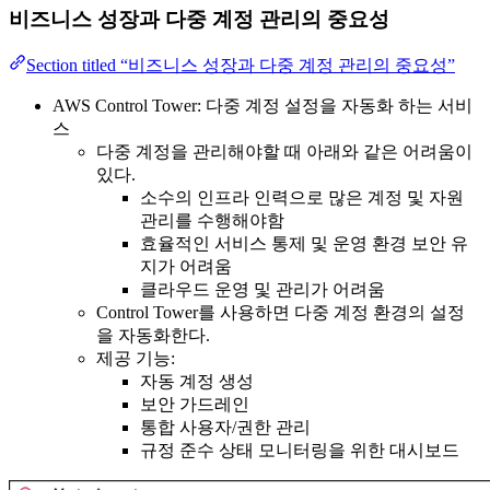
비즈니스 성장과 다중 계정 관리의 중요성
Section titled “비즈니스 성장과 다중 계정 관리의 중요성”
AWS Control Tower: 다중 계정 설정을 자동화 하는 서비
스
다중 계정을 관리해야할 때 아래와 같은 어려움이
있다.
소수의 인프라 인력으로 많은 계정 및 자원
관리를 수행해야함
효율적인 서비스 통제 및 운영 환경 보안 유
지가 어려움
클라우드 운영 및 관리가 어려움
Control Tower를 사용하면 다중 계정 환경의 설정
을 자동화한다.
제공 기능:
자동 계정 생성
보안 가드레인
통합 사용자/권한 관리
규정 준수 상태 모니터링을 위한 대시보드