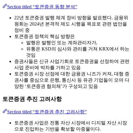
Section titled “토큰증권 동향 분석”
22년 토큰증권 발행 체계 정비 방향을 발표했다. 금융위
원회는 2024년 본격적 제도 시행을 목표로 관련 법안을
정비 중
토큰증권 정책의 핵심 방향은
발행은 발행인 또는 계좌관리자가,
유통은 KSD의 심사와 관리를 거쳐 KRX에서 하는
것임
증권사들은 신규 사업기회로 토큰증권을 선정하여 관련
사업 준비에 박차를 가하고 있음
토큰증권 시장 선점에 대한 금융권 니즈가 커져, 대형 증
권사를 중심으로 은행, 통신사 등 유관 기업들이 모여 다
양한 ‘토큰증권 협의체’가 구성되고 있음
토큰증권 추진 고려사항
Section titled “토큰증권 추진 고려사항”
토큰증권 사업은 전통 자산 시장에서 디지털 자산 시장
으로 진입하는 기반을 확보할 마중물이다.