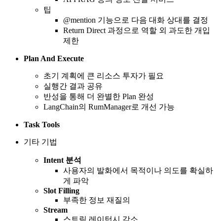
팁
@mention 기능으로 다음 대화 상대를 결정
Return Direct 과정으로 역할 외 과도한 개입
제한
Plan And Execute
초기 계획에 큰 리소스 투자가 필요
실행간 결과 공유
반성을 통해 더 완별한 Plan 완성
LangChain의 RumManager로 개선 가능
Task Tools
기타 기법
Intent 분석
사용자의 발화에서 목적이나 의도를 확실하
게 파악
Slot Filling
부족한 정보 재질의
Stream
스트림 레이턴시 감소