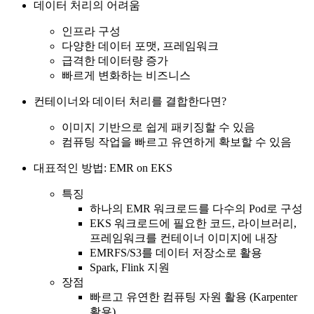
데이터 처리의 어려움
인프라 구성
다양한 데이터 포맷, 프레임워크
급격한 데이터량 증가
빠르게 변화하는 비즈니스
컨테이너와 데이터 처리를 결합한다면?
이미지 기반으로 쉽게 패키징할 수 있음
컴퓨팅 작업을 빠르고 유연하게 확보할 수 있음
대표적인 방법: EMR on EKS
특징
하나의 EMR 워크로드를 다수의 Pod로 구성
EKS 워크로드에 필요한 코드, 라이브러리,
프레임워크를 컨테이너 이미지에 내장
EMRFS/S3를 데이터 저장소로 활용
Spark, Flink 지원
장점
빠르고 유연한 컴퓨팅 자원 활용 (Karpenter
활용)