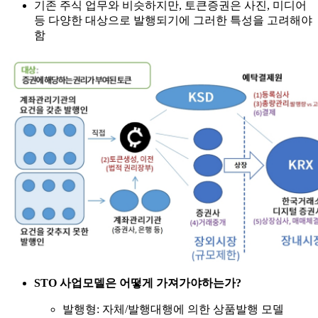
기존 주식 업무와 비슷하지만, 토큰증권은 사진, 미디어
등 다양한 대상으로 발행되기에 그러한 특성을 고려해야
함
STO 사업모델은 어떻게 가져가야하는가?
발행형: 자체/발행대행에 의한 상품발행 모델