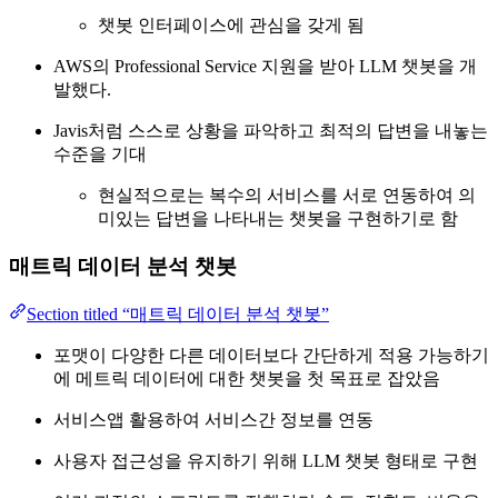
챗봇 인터페이스에 관심을 갖게 됨
AWS의 Professional Service 지원을 받아 LLM 챗봇을 개
발했다.
Javis처럼 스스로 상황을 파악하고 최적의 답변을 내놓는
수준을 기대
현실적으로는 복수의 서비스를 서로 연동하여 의
미있는 답변을 나타내는 챗봇을 구현하기로 함
매트릭 데이터 분석 챗봇
Section titled “매트릭 데이터 분석 챗봇”
포맷이 다양한 다른 데이터보다 간단하게 적용 가능하기
에 메트릭 데이터에 대한 챗봇을 첫 목표로 잡았음
서비스앱 활용하여 서비스간 정보를 연동
사용자 접근성을 유지하기 위해 LLM 챗봇 형태로 구현