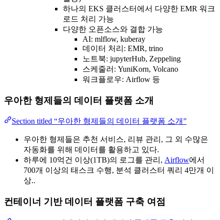
하나의 EKS 클러스터에서 다양한 EMR 워크
로드 처리 가능
다양한 오픈소스와 결합 가능
AI: mlflow, kuberay
데이터 처리: EMR, trino
노트북: jupyterHub, Zeppeling
스케줄러: YuniKorn, Volcano
워크플로우: Airflow 등
우아한 형제들의 데이터 플랫폼 소개
Section titled “우아한 형제들의 데이터 플랫폼 소개”
우아한 형제들은 추천 서비스, 리뷰 관리, 그 외 수많은
자동화를 위해 데이터를 활용하고 있다.
하루에 10억건 이상(1TB)의 로그를 관리,
Airflow
에서
700개 이상의 태스크 수행, 분석 클러스터 쿼리 4만개 이
상..
컨테이너 기반 데이터 플랫폼 구축 여점