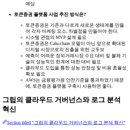
예상
토큰증권 플랫폼 사업 추진 방식은?
토큰증권은 기존과 다르게 새로운 생태계를 만들
어 각자 마케팅 요소, 차별점을 만들어야 한다.
시스템 관점의 MVP 설계 필요
토큰증권은 Calu-chain 모델이 아닌 앞으로 확대된
디지털 시장으로의 진출을 위한 교두보
예측이 어려운 장외거래시장 수요 대비 및 블체 기
술의 성능적인 한계에 대한 대비 필요
클라우드 도입을 통한 성능 안정성 및 비용 효율성
확보 필요
AWS는 금융평가원 안전기준을 통과하였기 때문
에, 토큰증권 플랫폼 구축시 사용하면 좋다.
그립의 클라우드 거버넌스와 로그 분석
혁신
Section titled “그립의 클라우드 거버넌스와 로그 분석 혁신”