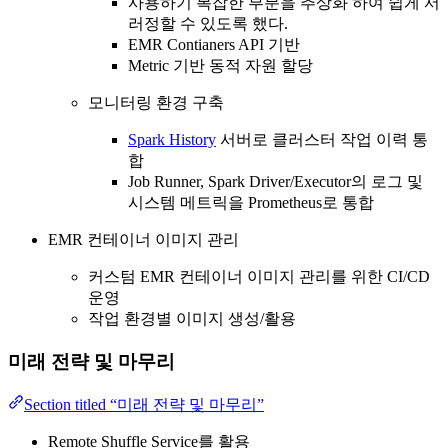
사용하기 복잡한 부분을 추상화 하여 쉽게 서
러정할 수 있도록 했다.
EMR Contianers API 기반
Metric 기반 동적 자원 할당
모니터링 환경 구축
Spark History
서버로 클러스터 작업 이력 통
합
Job Runner, Spark Driver/Executor의 로그 및
시스템 메트릭을 Prometheus로 통합
EMR 컨테이너 이미지 관리
커스텀 EMR 컨테이너 이미지 관리를 위한 CI/CD
운영
작업 환경별 이미지 생성/활용
미래 전략 및 마무리
Section titled “미래 전략 및 마무리”
Remote Shuffle Service를 활용