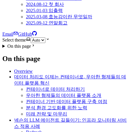
2024.08-12 첫 회사
2025.01-03 입출력
2025.03-08 효능감이란 무엇일까
2025.09-12 연말회고
Email
GitHub
Select theme
On this page
On this page
Overview
데이터 처리도 이제는 컨테이너로, 우아한 형제들의 데
이터 플랫폼 혁신
컨테이너로 데이터 처리하기
우아한 형제들의 데이터 플랫폼 소개
컨테이너 기반 데이터 플랫폼 구축 여점
분석 환경 고도화를 위한 노력
미래 전략 및 마무리
넥슨의 LLM 에이전트 길들이기: 인프라 모니터링 서비
스 적용 사례