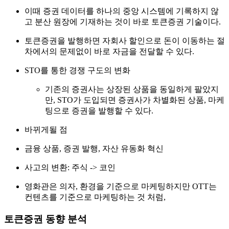
이때 증권 데이터를 하나의 중앙 시스템에 기록하지 않
고 분산 원장에 기재하는 것이 바로 토큰증권 기술이다.
토큰증권을 발행하면 자회사 할인으로 돈이 이동하는 절
차에서의 문제없이 바로 자금을 전달할 수 있다.
STO를 통한 경쟁 구도의 변화
기존의 증권사는 상장된 상품을 동일하게 팔았지
만, STO가 도입되면 증권사가 차별화된 상품, 마케
팅으로 증권을 발행할 수 있다.
바뀌게될 점
금융 상품, 증권 발행, 자산 유동화 혁신
사고의 변환: 주식 -> 코인
영화관은 의자, 환경을 기준으로 마케팅하지만 OTT는
컨텐츠를 기준으로 마케팅하는 것 처럼,
토큰증권 동향 분석