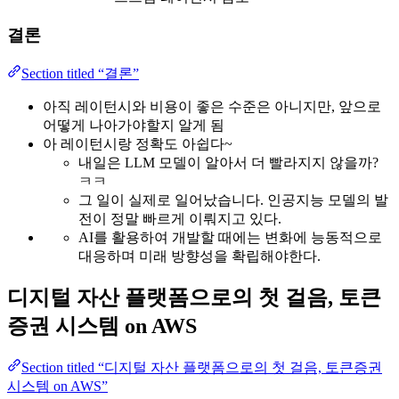
결론
Section titled “결론”
아직 레이턴시와 비용이 좋은 수준은 아니지만, 앞으로
어떻게 나아가야할지 알게 됨
아 레이턴시랑 정확도 아쉽다~
내일은 LLM 모델이 알아서 더 빨라지지 않을까?
ㅋㅋ
그 일이 실제로 일어났습니다. 인공지능 모델의 발
전이 정말 빠르게 이뤄지고 있다.
AI를 활용하여 개발할 때에는 변화에 능동적으로
대응하며 미래 방향성을 확립해야한다.
디지털 자산 플랫폼으로의 첫 걸음, 토큰
증권 시스템 on AWS
Section titled “디지털 자산 플랫폼으로의 첫 걸음, 토큰증권
시스템 on AWS”