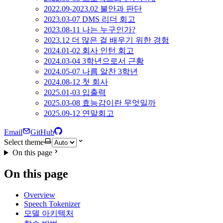
2022.09-2023.02 불안과 판단
2023.03-07 DMS 리더 회고
2023.08-11 나는 누구인가?
2023.12 더 많은 걸 배우기 위한 경험
2024.01-02 회사 인턴 회고
2024.03-04 3학년으로서 근황
2024.05-07 나름 알찬 3학년
2024.08-12 첫 회사
2025.01-03 입출력
2025.03-08 효능감이란 무엇일까
2025.09-12 연말회고
Email
GitHub
Select theme
On this page
On this page
Overview
Speech Tokenizer
모델 아키텍처