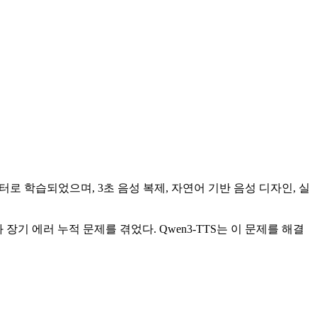
성 데이터로 학습되었으며, 3초 음성 복제, 자연어 기반 음성 디자인, 실
어려움과 장기 에러 누적 문제를 겪었다. Qwen3-TTS는 이 문제를 해결