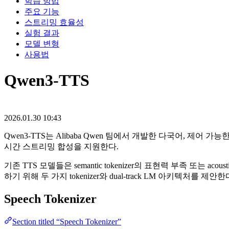
학습 방법
주요 기능
스트리밍 효율성
실험 결과
모델 변형
사용법
Qwen3-TTS
2026.01.30 10:43
Qwen3-TTS는 Alibaba Qwen 팀에서 개발한 다국어, 제어 가
시간 스트리밍 합성을 지원한다.
기존 TTS 모델들은 semantic tokenizer의 표현력 부족 또는 
하기 위해 두 가지 tokenizer와 dual-track LM 아키텍처를 제안한
Speech Tokenizer
Section titled “Speech Tokenizer”