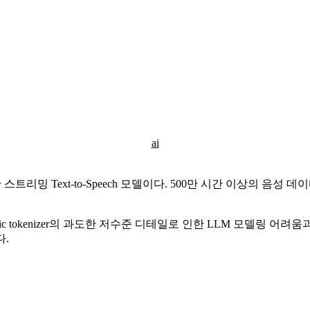
ai
능한 스트리밍 Text-to-Speech 모델이다. 500만 시간 이상의 음
acoustic tokenizer의 과도한 저수준 디테일로 인한 LLM 모델링 
다.