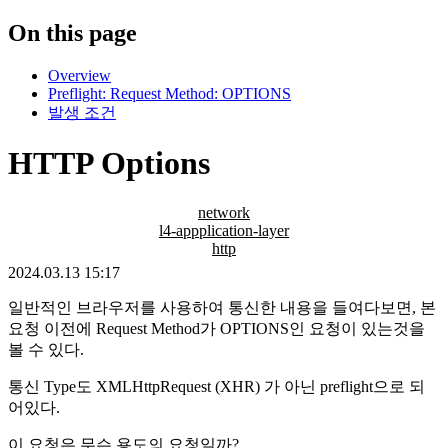
On this page
Overview
Preflight: Request Method: OPTIONS
발생 조건
HTTP Options
network
l4-appplication-layer
http
2024.03.13 15:17
일반적인 브라우저를 사용하여 통신한 내용을 들여다보면, 본
요청 이전에 Request Method가 OPTIONS인 요청이 있는것을
볼 수 있다.
통신 Type도 XMLHttpRequest (XHR) 가 아닌 preflight으로 되
어있다.
이 요청은 무슨 용도의 요청일까?