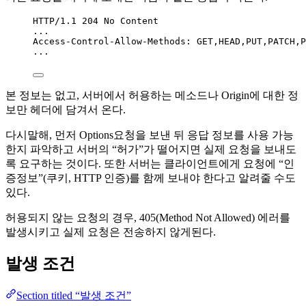
HTTP/1.1 204 No Content
...
Access-Control-Allow-Methods: GET,HEAD,PUT,PATCH,P
...
본 정보는 없고, 서버에서 허용하는 메소드나 Origin에 대한 정
보만 헤더에 담겨서 온다.
다시말해, 먼저 Options요청을 보낸 뒤 응답 정보를 사용 가능
한지 파악하고 서버의 “허가”가 떨어지면 실제 요청을 보내도
록 요구하는 것이다. 또한 서버는 클라이언트에게 요청에 “인
증정보”(쿠키, HTTP 인증)를 함께 보내야 한다고 알려줄 수도
있다.
허용되지 않는 요청의 경우, 405(Method Not Allowed) 에러를
발생시키고 실제 요청은 전송하지 않게된다.
발생 조건
Section titled “발생 조건”