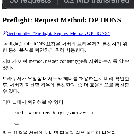
Preflight: Request Method: OPTIONS
Section titled “Preflight: Request Method: OPTIONS”
preflight인 OPTIONS 요청은 서버와 브라우저가 통신하기 위
한 통신 옵션을 확인하기 위해 사용한다.
서버가 어떤 method, header, content type을 지원하는지를 알 수
있다.
브라우저가 요청할 메서드와 헤더를 허용하는지 미리 확인한
후, 서버가 지원할 경우에 통신한다. 좀 더 효율적으로 통신할
수 있다.
터미널에서 확인해볼 수 있다.
curl -X OPTIONS https://API서버 -i
라는 요청을 서버에 보내면 다음과 같은 응답이 나온다.