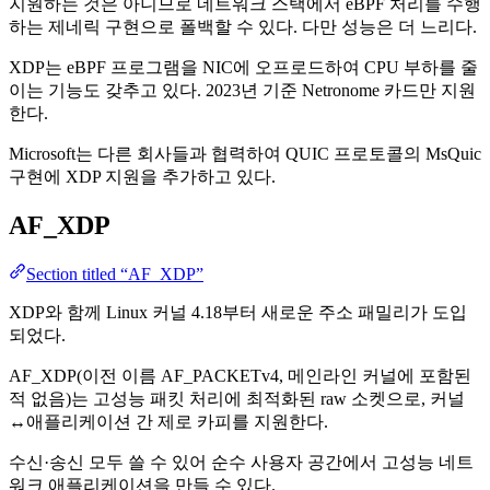
지원하는 것은 아니므로 네트워크 스택에서 eBPF 처리를 수행
하는 제네릭 구현으로 폴백할 수 있다. 다만 성능은 더 느리다.
XDP는 eBPF 프로그램을 NIC에 오프로드하여 CPU 부하를 줄
이는 기능도 갖추고 있다. 2023년 기준 Netronome 카드만 지원
한다.
Microsoft는 다른 회사들과 협력하여 QUIC 프로토콜의 MsQuic
구현에 XDP 지원을 추가하고 있다.
AF_XDP
Section titled “AF_XDP”
XDP와 함께 Linux 커널 4.18부터 새로운 주소 패밀리가 도입
되었다.
AF_XDP(이전 이름 AF_PACKETv4, 메인라인 커널에 포함된
적 없음)는 고성능 패킷 처리에 최적화된 raw 소켓으로, 커널
↔애플리케이션 간 제로 카피를 지원한다.
수신·송신 모두 쓸 수 있어 순수 사용자 공간에서 고성능 네트
워크 애플리케이션을 만들 수 있다.