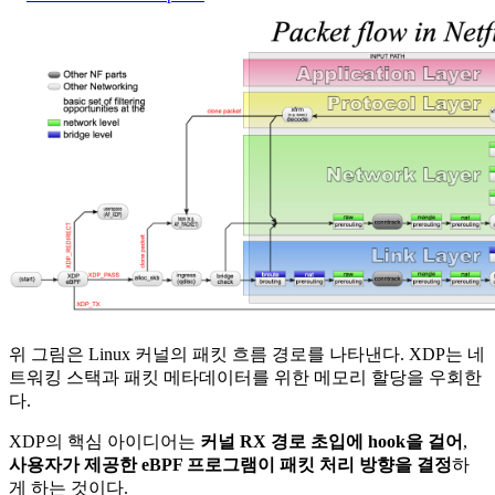
위 그림은 Linux 커널의 패킷 흐름 경로를 나타낸다. XDP는 네
트워킹 스택과 패킷 메타데이터를 위한 메모리 할당을 우회한
다.
XDP의 핵심 아이디어는
커널 RX 경로 초입에 hook을 걸어
,
사용자가 제공한 eBPF 프로그램이 패킷 처리 방향을 결정
하
게 하는 것이다.