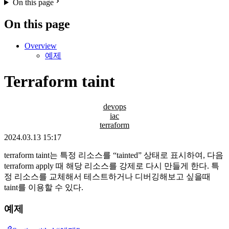
On this page
On this page
Overview
예제
Terraform taint
devops
iac
terraform
2024.03.13 15:17
terraform taint는 특정 리소스를 “tainted” 상태로 표시하여, 다음
terraform apply 때 해당 리소스를 강제로 다시 만들게 한다. 특
정 리소스를 교체해서 테스트하거나 디버깅해보고 싶을때
taint를 이용할 수 있다.
예제