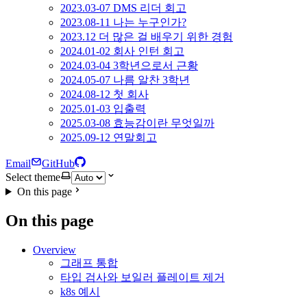
2023.03-07 DMS 리더 회고
2023.08-11 나는 누구인가?
2023.12 더 많은 걸 배우기 위한 경험
2024.01-02 회사 인턴 회고
2024.03-04 3학년으로서 근황
2024.05-07 나름 알찬 3학년
2024.08-12 첫 회사
2025.01-03 입출력
2025.03-08 효능감이란 무엇일까
2025.09-12 연말회고
Email
GitHub
Select theme
On this page
On this page
Overview
그래프 통합
타입 검사와 보일러 플레이트 제거
k8s 예시