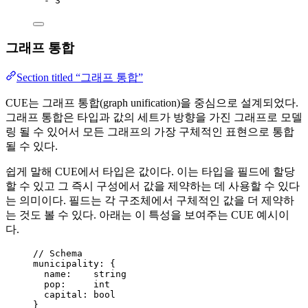
- 
3
그래프 통합
Section titled “그래프 통합”
CUE는 그래프 통합(graph unification)을 중심으로 설계되었다.
그래프 통합은 타입과 값의 세트가 방향을 가진 그래프로 모델
링 될 수 있어서 모든 그래프의 가장 구체적인 표현으로 통합
될 수 있다.
쉽게 말해 CUE에서 타입은 값이다. 이는 타입을 필드에 할당
할 수 있고 그 즉시 구성에서 값을 제약하는 데 사용할 수 있다
는 의미이다. 필드는 각 구조체에서 구체적인 값을 더 제약하
는 것도 볼 수 있다. 아래는 이 특성을 보여주는 CUE 예시이
다.
// Schema
municipality: {
name
:    
string
pop:
int
capital:
bool
}