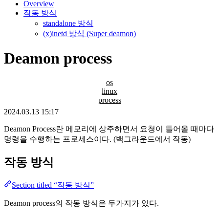
Overview
작동 방식
standalone 방식
(x)inetd 방식 (Super deamon)
Deamon process
os
linux
process
2024.03.13 15:17
Deamon Process란 메모리에 상주하면서 요청이 들어올 때마다
명령을 수행하는 프로세스이다. (백그라운드에서 작동)
작동 방식
Section titled “작동 방식”
Deamon process의 작동 방식은 두가지가 있다.