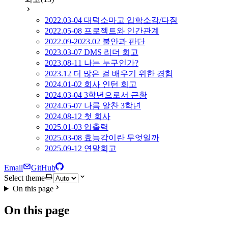
2022.03-04 대덕소마고 입학소감/다짐
2022.05-08 프로젝트와 인간관계
2022.09-2023.02 불안과 판단
2023.03-07 DMS 리더 회고
2023.08-11 나는 누구인가?
2023.12 더 많은 걸 배우기 위한 경험
2024.01-02 회사 인턴 회고
2024.03-04 3학년으로서 근황
2024.05-07 나름 알찬 3학년
2024.08-12 첫 회사
2025.01-03 입출력
2025.03-08 효능감이란 무엇일까
2025.09-12 연말회고
Email
GitHub
Select theme
On this page
On this page