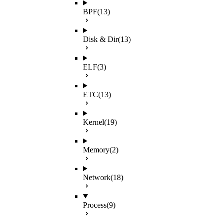
BPF
(13)
Disk & Dir
(13)
ELF
(3)
ETC
(13)
Kernel
(19)
Memory
(2)
Network
(18)
Process
(9)