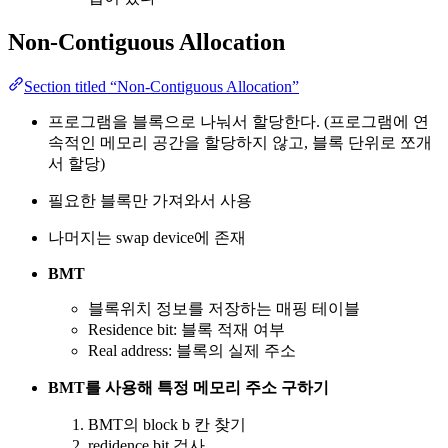
Non-Contiguous Allocation
Section titled “Non-Contiguous Allocation”
프로그램을 블록으로 나눠서 할당한다. (프로그램에 연
속적인 메모리 공간을 할당하지 않고, 블록 단위로 쪼개
서 할당)
필요한 블록만 가져와서 사용
나머지는 swap device에 존재
BMT
블록위치 정보를 저장하는 매핑 테이블
Residence bit: 블록 적재 여부
Real address: 블록의 실제 주소
BMT를 사용해 특정 메모리 주소 구하기
BMT의 block b 칸 찾기
redidence bit 검사