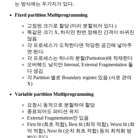
는 방식에는 두가지가 있다.
Fixed partition Multiprogramming
고정된 크기로 할당 (미리 분할되어 있다.)
똑같은 크기 X, 하지만 한번 정해진 간격이 바뀌진
않음
각 프로세스가 도착한다면 적당한 공간에 넣어주
면 된다.
각 프로세스는 하나의 분할(Partiotion)에 적재한다
오버헤드 낮지만 Internal, External Fragmentation 둘
다 생김
각 Partition 별로 Boundary register 있음 (서로 관여
X)
Variable partition Multiprogramming
요청시 동적으로 분할하여 할당
종료되어도 파티션 유지
External Fragmentation만 있음
First fit (최초 적합), Best fit (최적 적합), Worst fit (최
악 적합), Next fit (순차 최초 적합) 등의 최적화 방
법이 있다