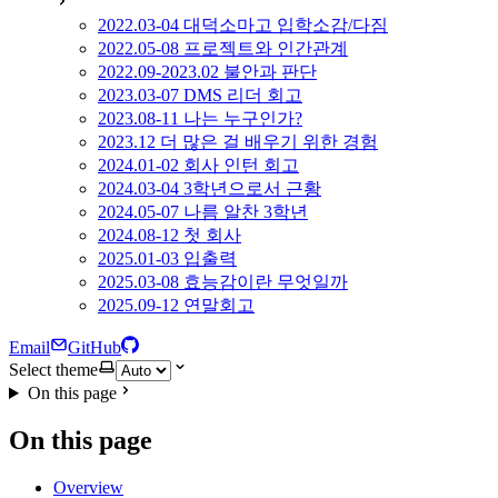
2022.03-04 대덕소마고 입학소감/다짐
2022.05-08 프로젝트와 인간관계
2022.09-2023.02 불안과 판단
2023.03-07 DMS 리더 회고
2023.08-11 나는 누구인가?
2023.12 더 많은 걸 배우기 위한 경험
2024.01-02 회사 인턴 회고
2024.03-04 3학년으로서 근황
2024.05-07 나름 알찬 3학년
2024.08-12 첫 회사
2025.01-03 입출력
2025.03-08 효능감이란 무엇일까
2025.09-12 연말회고
Email
GitHub
Select theme
On this page
On this page
Overview