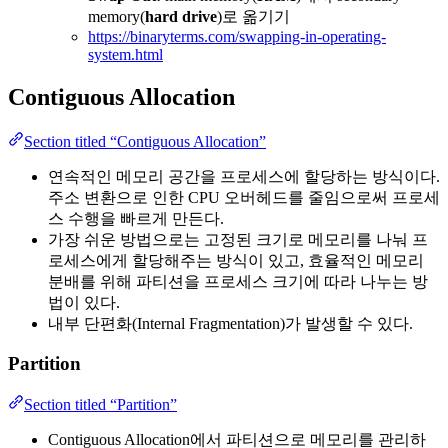
memory(
hard drive
)로 옮기기
https://binaryterms.com/swapping-in-operating-
system.html
Contiguous Allocation
Section titled “Contiguous Allocation”
연속적인 메모리 공간을 프로세스에 할당하는 방식이다.
주소 변환으로 인한 CPU 오버헤드를 줄임으로써 프로세
스 수행을 빠르게 만든다.
가장 쉬운 방법으로는 고정된 크기로 메모리를 나눠 프
로세스에게 할당해주는 방식이 있고, 효율적인 메모리
분배를 위해 파티션을 프로세스 크기에 따라 나누는 방
법이 있다.
내부 단편화(Internal Fragmentation)가 발생할 수 있다.
Partition
Section titled “Partition”
Contiguous Allocation에서 파티션으로 메모리를 관리하