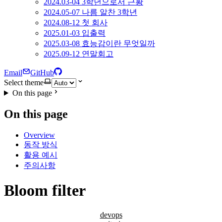
2024.03-04 3학년으로서 근황
2024.05-07 나름 알찬 3학년
2024.08-12 첫 회사
2025.01-03 입출력
2025.03-08 효능감이란 무엇일까
2025.09-12 연말회고
Email
GitHub
Select theme
On this page
On this page
Overview
동작 방식
활용 예시
주의사항
Bloom filter
devops