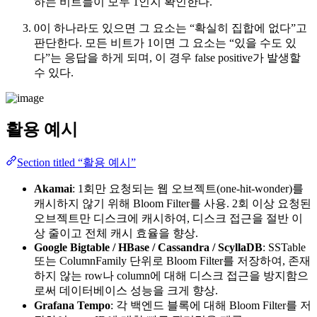
하는 비트들이 모두 1인지 확인한다.
0이 하나라도 있으면 그 요소는 “확실히 집합에 없다”고
판단한다. 모든 비트가 1이면 그 요소는 “있을 수도 있
다”는 응답을 하게 되며, 이 경우 false positive가 발생할
수 있다.
활용 예시
Section titled “활용 예시”
Akamai
: 1회만 요청되는 웹 오브젝트(one-hit-wonder)를
캐시하지 않기 위해 Bloom Filter를 사용. 2회 이상 요청된
오브젝트만 디스크에 캐시하여, 디스크 접근을 절반 이
상 줄이고 전체 캐시 효율을 향상.
Google Bigtable / HBase / Cassandra / ScyllaDB
: SSTable
또는 ColumnFamily 단위로 Bloom Filter를 저장하여, 존재
하지 않는 row나 column에 대해 디스크 접근을 방지함으
로써 데이터베이스 성능을 크게 향상.
Grafana Tempo
: 각 백엔드 블록에 대해 Bloom Filter를 저