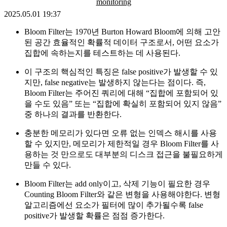
monitoring
2025.05.01 19:37
Bloom Filter는 1970년 Burton Howard Bloom에 의해 고안
된 공간 효율적인 확률적 데이터 구조로서, 어떤 요소가
집합에 속하는지를 테스트하는 데 사용된다.
이 구조의 핵심적인 특징은 false positive가 발생할 수 있
지만, false negative는 발생하지 않는다는 점이다. 즉,
Bloom Filter는 주어진 쿼리에 대해 “집합에 포함되어 있
을 수도 있음” 또는 “집합에 확실히 포함되어 있지 않음”
중 하나의 결과를 반환한다.
충분한 메모리가 있다면 오류 없는 인덱스 해시를 사용
할 수 있지만, 메모리가 제한적일 경우 Bloom Filter를 사
용하는 것 만으로도 대부분의 디스크 접근을 불필요하게
만들 수 있다.
Bloom Filter는 add only이고, 삭제 기능이 필요한 경우
Counting Bloom Filter와 같은 변형을 사용해야한다. 변형
알고리즘에선 요소가 필터에 많이 추가될수록 false
positive가 발생할 확률은 점점 증가한다.