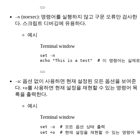
(noexec): 명령어를 실행하지 않고 구문 오류만 검사한
-n
다. 스크립트 디버깅에 유용하다.
예시
Terminal window
set
-n
echo
"
This is a test
"
# 이 명령어는 실제
: 옵션 없이 사용하면 현재 설정된 모든 옵션을 보여준
-o
다.
를 사용하면 현재 설정을 재현할 수 있는 명령어 목
+o
록을 출력한다.
예시
Terminal window
set
-o
# 모든 옵션 상태 출력
set
+o
# 현재 설정을 재현할 수 있는 명령어 