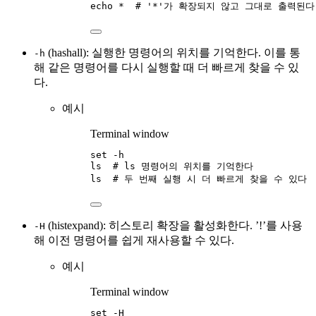
echo
*
# '*'가 확장되지 않고 그대로 출력된다
(hashall): 실행한 명령어의 위치를 기억한다. 이를 통
-h
해 같은 명령어를 다시 실행할 때 더 빠르게 찾을 수 있
다.
예시
Terminal window
set
-h
ls
# ls 명령어의 위치를 기억한다
ls
# 두 번째 실행 시 더 빠르게 찾을 수 있다
(histexpand): 히스토리 확장을 활성화한다. ’!’를 사용
-H
해 이전 명령어를 쉽게 재사용할 수 있다.
예시
Terminal window
set
-H