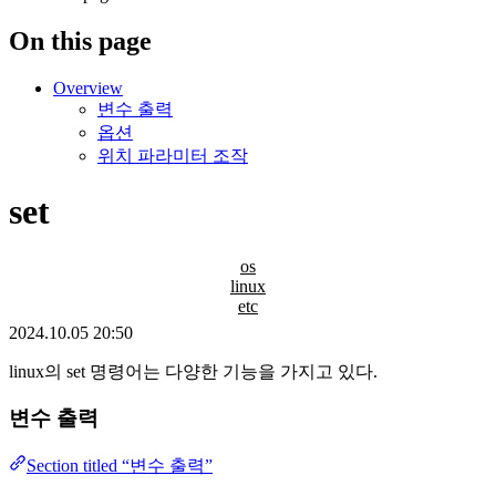
On this page
Overview
변수 출력
옵션
위치 파라미터 조작
set
os
linux
etc
2024.10.05 20:50
linux의 set 명령어는 다양한 기능을 가지고 있다.
변수 출력
Section titled “변수 출력”