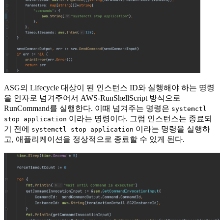
ASG의 Lifecycle 대상이 된 인스턴스 ID와 실행해야 하는 명령
을 인자로 넘겨주어서 AWS-RunShellScript 방식으로
RunCommand를 실행한다. 이때 넘겨주는 명령은
systemctl
이라는 명령이다. 그럼 인스턴스는 종료되
stop application
기 전에
이라는 명령을 실행하
systemctl stop application
고, 애플리케이션을 정상적으로 종료할 수 있게 된다.