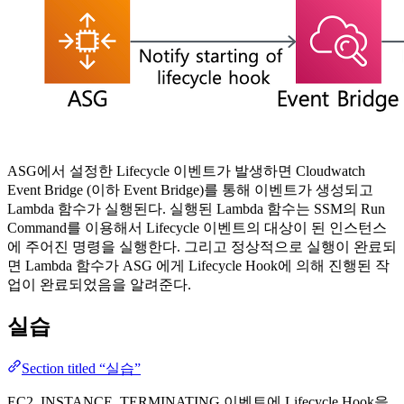
ASG에서 설정한 Lifecycle 이벤트가 발생하면 Cloudwatch
Event Bridge (이하 Event Bridge)를 통해 이벤트가 생성되고
Lambda 함수가 실행된다. 실행된 Lambda 함수는 SSM의 Run
Command를 이용해서 Lifecycle 이벤트의 대상이 된 인스턴스
에 주어진 명령을 실행한다. 그리고 정상적으로 실행이 완료되
면 Lambda 함수가 ASG 에게 Lifecycle Hook에 의해 진행된 작
업이 완료되었음을 알려준다.
실습
Section titled “실습”
EC2_INSTANCE_TERMINATING 이벤트에 Lifecycle Hook을