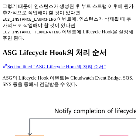
그렇기 때문에 인스턴스가 생성된 후 부트 스트랩 이후에 뭔가
추가적으로 작업해야 할 것이 있다면
이벤트에, 인스턴스가 삭제될 때 추
EC2_INSTANCE_LAUNCHING
가적으로 작업해야 할 것이 있다면
이벤트에 Lifecycle Hook을 설정해
EC2_INSTANCE_TERMINATING
주면 된다.
ASG Lifecycle Hook의 처리 순서
Section titled “ASG Lifecycle Hook의 처리 순서”
ASG의 Lifecycle Hook 이벤트는 Cloudwatch Event Bridge, SQS,
SNS 등을 통해서 전달받을 수 있다.