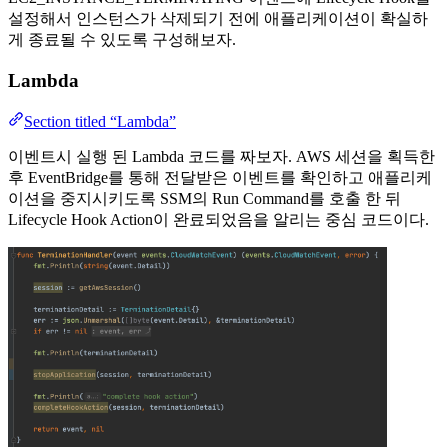
설정해서 인스턴스가 삭제되기 전에 애플리케이션이 확실하
게 종료될 수 있도록 구성해보자.
Lambda
Section titled “Lambda”
이벤트시 실행 된 Lambda 코드를 짜보자. AWS 세션을 획득한
후 EventBridge를 통해 전달받은 이벤트를 확인하고 애플리케
이션을 중지시키도록 SSM의 Run Command를 호출 한 뒤
Lifecycle Hook Action이 완료되었음을 알리는 중심 코드이다.