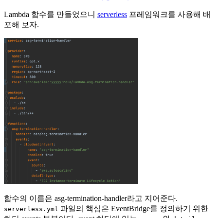
Lambda 함수를 만들었으니
serverless
프레임워크를 사용해 배
포해 보자.
함수의 이름은 asg-termination-handler라고 지어준다.
파일의 핵심은 EventBridge를 정의하기 위한
serverless.yml