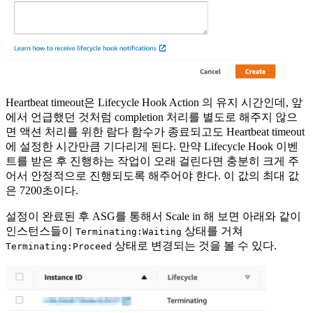
Heartbeat timeout은 Lifecycle Hook Action 의 유지 시간인데, 앞
에서 언급했던 것처럼 completion 처리를 별도로 해주지 않으
면 액션 처리를 위한 람다 함수가 종료되고도 Heartbeat timeout
에 설정한 시간만큼 기다리게 된다. 만약 Lifecycle Hook 이벤
트를 받은 후 진행하는 작업이 오래 걸린다면 충분히 크게 주
어서 안정적으로 진행되도록 해주어야 한다. 이 값의 최대 값
은 7200초이다.
설정이 완료된 후 ASG를 통해서 Scale in 해 보면 아래와 같이
인스턴스들이
상태를 거쳐
Terminating:Waiting
상태로 변경되는 것을 볼 수 있다.
Terminating:Proceed