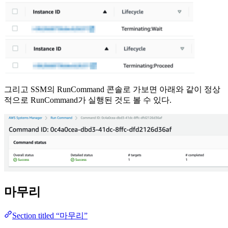
그리고 SSM의 RunCommand 콘솔로 가보면 아래와 같이 정상
적으로 RunCommand가 실행된 것도 볼 수 있다.
마무리
Section titled “마무리”