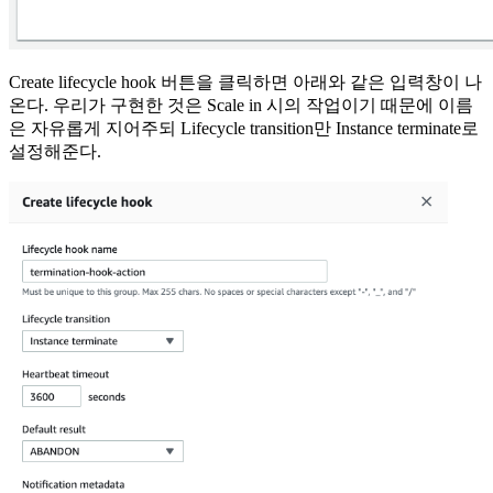
Create lifecycle hook 버튼을 클릭하면 아래와 같은 입력창이 나
온다. 우리가 구현한 것은 Scale in 시의 작업이기 때문에 이름
은 자유롭게 지어주되 Lifecycle transition만 Instance terminate로
설정해준다.