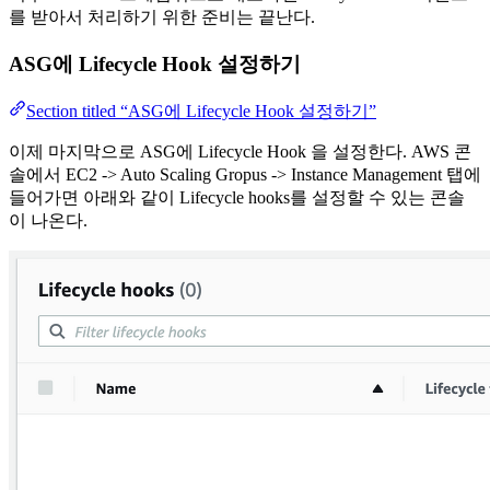
를 받아서 처리하기 위한 준비는 끝난다.
ASG에 Lifecycle Hook 설정하기
Section titled “ASG에 Lifecycle Hook 설정하기”
이제 마지막으로 ASG에 Lifecycle Hook 을 설정한다. AWS 콘
솔에서 EC2 -> Auto Scaling Gropus -> Instance Management 탭에
들어가면 아래와 같이 Lifecycle hooks를 설정할 수 있는 콘솔
이 나온다.