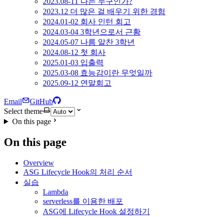
2023.08-11 나는 누구인가?
2023.12 더 많은 걸 배우기 위한 경험
2024.01-02 회사 인턴 회고
2024.03-04 3학년으로서 근황
2024.05-07 나름 알찬 3학년
2024.08-12 첫 회사
2025.01-03 입출력
2025.03-08 효능감이란 무엇일까
2025.09-12 연말회고
Email
GitHub
Select theme
On this page
On this page
Overview
ASG Lifecycle Hook의 처리 순서
실습
Lambda
serverless를 이용한 배포
ASG에 Lifecycle Hook 설정하기