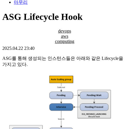
마무리
ASG Lifecycle Hook
devops
aws
computing
2025.04.22 23:40
ASG를 통해 생성되는 인스턴스들은 아래와 같은 Lifecycle을
가지고 있다.