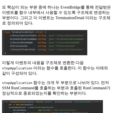
또 핵심이 되는 부분 중에 하나는 EventBridge를 통해 전달받은
이벤트를 함수 내부에서 사용할 수 있도록 구조체로 변경하는
부분이다. 그리고 이 이벤트는 TerminationDetail 이라는 구조체
로 정의되어 있다.
이렇게 이벤트의 내용을 구조체로 변환한 다음
이라는 함수를 호출한다. 이 함수는 아래와
stopApplication
같이 구성되어 있다.
함수는 크게 두 부분으로 나뉘어 있다. 먼저
stopApplication
SSM RunCommand를 호출하는 부분과 호출된 RunCommand가
정상적으로 종료되었는지를 확인하는 부분이다.