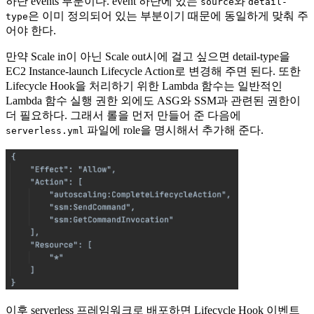
하단 events 부분이다. event 하단에 있는
와
source
detail-
은 이미 정의되어 있는 부분이기 때문에 동일하게 맞춰 주
type
어야 한다.
만약 Scale in이 아닌 Scale out시에 걸고 싶으면 detail-type을
EC2 Instance-launch Lifecycle Action로 변경해 주면 된다. 또한
Lifecycle Hook을 처리하기 위한 Lambda 함수는 일반적인
Lambda 함수 실행 권한 외에도 ASG와 SSM과 관련된 권한이
더 필요하다. 그래서 롤을 먼저 만들어 준 다음에
파일에 role을 명시해서 추가해 준다.
serverless.yml
이후 serverless 프레임워크로 배포하면 Lifecycle Hook 이벤트