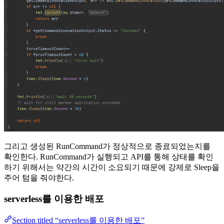
그리고 생성된 RunCommand가 정상적으로 종료되었는지를
확인한다. RunCommand가 실행되고 API를 통해 상태를 확인
하기 위해서는 약간의 시간이 소요되기 때문에 강제로 Sleep을
주어 텀을 줘야한다.
serverless를 이용한 배포
Section titled “serverless를 이용한 배포”