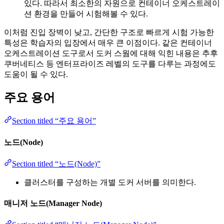
있다. 따라서 최소한의 자원으로 컨테이너 오케스트레이
션 환경을 만들어 시험해볼 수 있다.
이처럼 진입 장벽이 낮고, 간단한 구조로 빠르게 시험 가능한
특성은 학습자의 입장에서 매우 큰 이점이다. 같은 컨테이너
오케스트레이션 도구로서 도커 스웜에 대해 익힌 내용은 추후
쿠버네티스 등 엔터프라이즈 레벨의 도구를 다루는 과정에도
도움이 될 수 있다.
주요 용어
Section titled “주요 용어”
노드(Node)
Section titled “노드(Node)”
클러스터를 구성하는 개별 도커 서버를 의미한다.
매니저 노드(Manager Node)