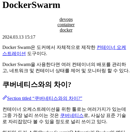
DockerSwarm
devops
container
docker
2024.03.13 15:17
Docker Swarm은 도커에서 자체적으로 제작한
컨테이너 오케
스트레이션
도구이다.
Docker Swarm을 사용한다면 여러 컨테이너의 배포를 관리하
고, 네트워크 및 컨테이너 상태를 제어 및 모니터링 할 수 있다.
쿠버네티스와의 차이?
Section titled “쿠버네티스와의 차이?”
컨테이너 오케스트레이션을 위한 툴로는 여러가지가 있는데
그중 가장 널리 쓰이는 것은
쿠버네티스
로, 사실상 표준 기술
로 자리잡았다 볼 수 있을 정도로 널리 쓰이고 있다.