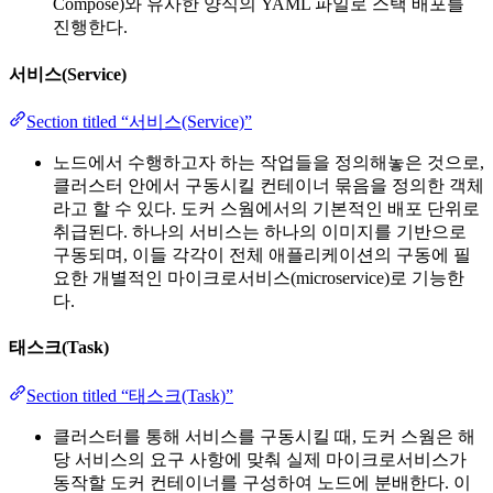
Compose)와 유사한 양식의 YAML 파일로 스택 배포를
진행한다.
서비스(Service)
Section titled “서비스(Service)”
노드에서 수행하고자 하는 작업들을 정의해놓은 것으로,
클러스터 안에서 구동시킬 컨테이너 묶음을 정의한 객체
라고 할 수 있다. 도커 스웜에서의 기본적인 배포 단위로
취급된다. 하나의 서비스는 하나의 이미지를 기반으로
구동되며, 이들 각각이 전체 애플리케이션의 구동에 필
요한 개별적인 마이크로서비스(microservice)로 기능한
다.
태스크(Task)
Section titled “태스크(Task)”
클러스터를 통해 서비스를 구동시킬 때, 도커 스웜은 해
당 서비스의 요구 사항에 맞춰 실제 마이크로서비스가
동작할 도커 컨테이너를 구성하여 노드에 분배한다. 이