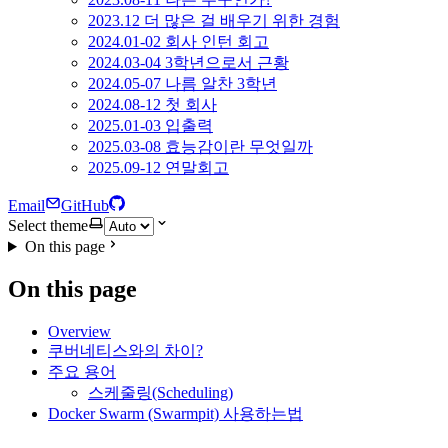
2023.12 더 많은 걸 배우기 위한 경험
2024.01-02 회사 인턴 회고
2024.03-04 3학년으로서 근황
2024.05-07 나름 알찬 3학년
2024.08-12 첫 회사
2025.01-03 입출력
2025.03-08 효능감이란 무엇일까
2025.09-12 연말회고
Email
GitHub
Select theme
On this page
On this page
Overview
쿠버네티스와의 차이?
주요 용어
스케줄링(Scheduling)
Docker Swarm (Swarmpit) 사용하는법