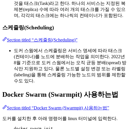
것을 태스크(Task)라고 한다. 하나의 서비스는 지정된 복
제본(replica) 수에 따라 여러 개의 태스크를 가질 수 있으
며, 각각의 태스크에는 하나씩의 컨테이너가 포함된다.
스케줄링(Scheduling)
Section titled “스케줄링(Scheduling)”
도커 스웜에서 스케줄링은 서비스 명세에 따라 태스크
(컨테이너)를 노드에 분배하는 작업을 의미한다. 2022년
8월 기준으로 도커 스웜에서는 오직 균등 분배(spread) 방
식만 지원하고 있다. 물론 노드별 설정 변경 또는 라벨링
(labeling)을 통해 스케줄링 가능한 노드의 범위를 제한할
수도 있다.
Docker Swarm (Swarmpit) 사용하는법
Section titled “Docker Swarm (Swarmpit) 사용하는법”
도커를 설치한 후 아래 명령어를 linux 터미널에 입력한다.
docker
swarm
init