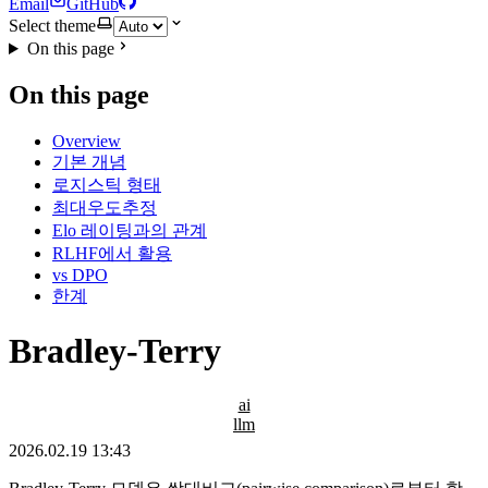
Email
GitHub
Select theme
On this page
On this page
Overview
기본 개념
로지스틱 형태
최대우도추정
Elo 레이팅과의 관계
RLHF에서 활용
vs DPO
한계
Bradley-Terry
ai
llm
2026.02.19 13:43