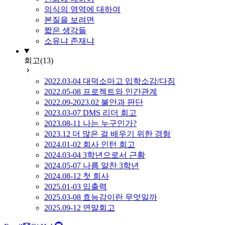
의식의 영역에 대하여
본질을 보려면
짧은 생각들
소유냐 존재냐
회고
(13)
2022.03-04 대덕소마고 입학소감/다짐
2022.05-08 프로젝트와 인간관계
2022.09-2023.02 불안과 판단
2023.03-07 DMS 리더 회고
2023.08-11 나는 누구인가?
2023.12 더 많은 걸 배우기 위한 경험
2024.01-02 회사 인턴 회고
2024.03-04 3학년으로서 근황
2024.05-07 나름 알찬 3학년
2024.08-12 첫 회사
2025.01-03 입출력
2025.03-08 효능감이란 무엇일까
2025.09-12 연말회고