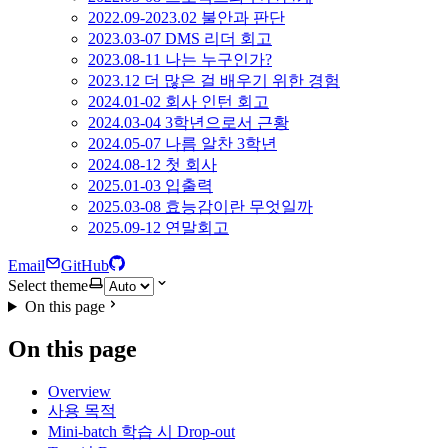
2022.09-2023.02 불안과 판단
2023.03-07 DMS 리더 회고
2023.08-11 나는 누구인가?
2023.12 더 많은 걸 배우기 위한 경험
2024.01-02 회사 인턴 회고
2024.03-04 3학년으로서 근황
2024.05-07 나름 알찬 3학년
2024.08-12 첫 회사
2025.01-03 입출력
2025.03-08 효능감이란 무엇일까
2025.09-12 연말회고
Email
GitHub
Select theme
On this page
On this page
Overview
사용 목적
Mini-batch 학습 시 Drop-out