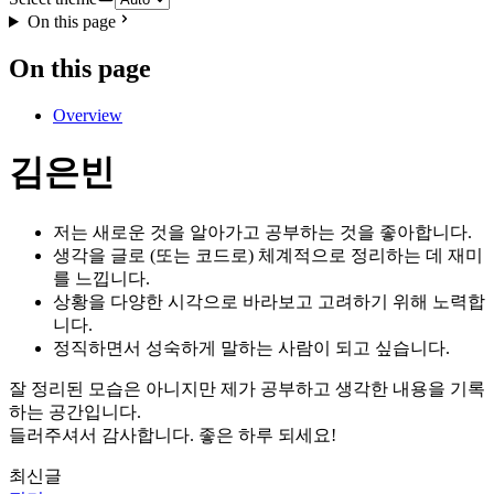
On this page
On this page
Overview
김은빈
저는 새로운 것을 알아가고 공부하는 것을 좋아합니다.
생각을 글로 (또는 코드로) 체계적으로 정리하는 데 재미
를 느낍니다.
상황을 다양한 시각으로 바라보고 고려하기 위해 노력합
니다.
정직하면서 성숙하게 말하는 사람이 되고 싶습니다.
잘 정리된 모습은 아니지만 제가 공부하고 생각한 내용을 기록
하는 공간입니다.
들러주셔서 감사합니다. 좋은 하루 되세요!
최신글