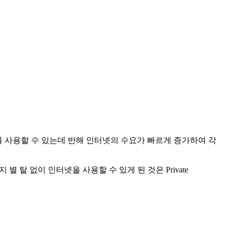
 주소를 사용할 수 있는데 반해 인터넷의 수요가 빠르게 증가하여 각
별 탈 없이 인터넷을 사용할 수 있게 된 것은 Private