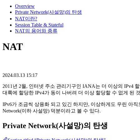
Overview
Private Network(사설망)의 탄생
NAT이란?
Session Table & Stateful
NAT의 용어와 종류
NAT
2024.03.13 15:17
2011년 2월, 인터넷 주소 관리기구인 IANA는 더 이상의 IP
대륙에 할당한 IPv4가 동이 나버려 더 이상 할당할 수 없게 된 
IPv6가 조금씩 상용화 되고 있긴 하지만, 이상하게도 우린 아직도 
Network(이하 사설망) 덕분이라고 볼 수 있다.
Private Network(사설망)의 탄생