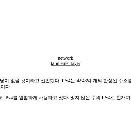
network
l2-internet-layer
v4 할당이 없을 것이라고 선언했다. IPv4는 약 43억 개의 한정된
것이다.
IPv4를 원활하게 사용하고 있다. 많지 않은 수의 IPv4로 현재까지 