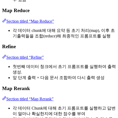
Map Reduce
Section titled “Map Reduce”
각 데이터 chunk에 대해 요약 등 초기 처리(map), 이후 초
기출력들을 조합(reduce)해 최종적인 프롬프트를 실행
Refine
Section titled “Refine”
첫번째 데이터 청크에서 초기 프롬프트를 실행하여 출력
생성.
앞 단계 출력 + 다음 문서 조합하여 다시 출력 생성
Map Rerank
Section titled “Map Rerank”
각 데이터 Chunk에 대해 초기 프롬프트를 실행하고 답변
이 얼마나 확실한지에 대한 점수를 부여