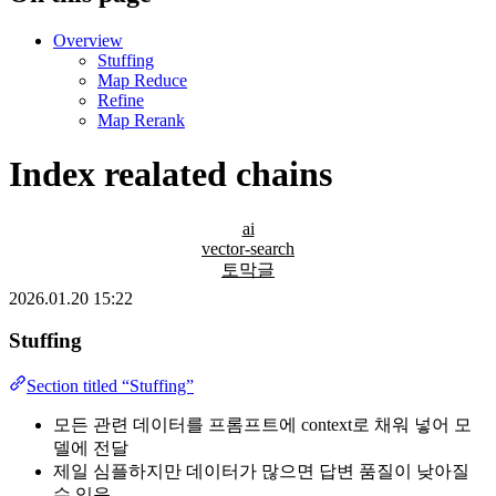
Overview
Stuffing
Map Reduce
Refine
Map Rerank
Index realated chains
ai
vector-search
토막글
2026.01.20 15:22
Stuffing
Section titled “Stuffing”
모든 관련 데이터를 프롬프트에 context로 채워 넣어 모
델에 전달
제일 심플하지만 데이터가 많으면 답변 품질이 낮아질
수 있음