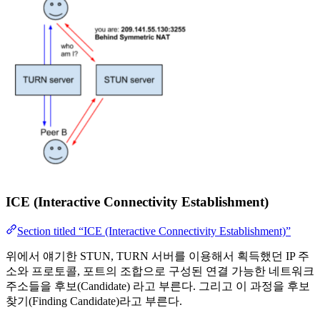
ICE (Interactive Connectivity Establishment)
Section titled “ICE (Interactive Connectivity Establishment)”
위에서 얘기한 STUN, TURN 서버를 이용해서 획득했던 IP 주
소와 프로토콜, 포트의 조합으로 구성된 연결 가능한 네트워크
주소들을 후보(Candidate) 라고 부른다. 그리고 이 과정을 후보
찾기(Finding Candidate)라고 부른다.