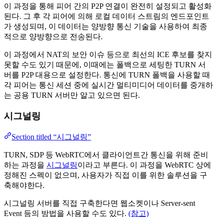
이 과정을 통해 피어 간의 P2P 연결이 완전히 설정되고 활성화
된다. 그 후 각 피어에 의해 로컬 데이터 스트림의 엔드포인트
가 생성되며, 이 데이터는 양방향 통신 기술을 사용하여 최종
적으로 양방향으로 전송된다.
이 과정에서 NAT의 보안 이슈 등으로 최선의 ICE 후보를 찾지
못할 수도 있기 때문에, 이때에는 폴백으로 세팅한 TURN 서
버를 P2P 대용으로 설정한다. 통신에 TURN 폴백을 사용할 때
각 피어는 통신 세션 중에 실시간 멀티미디어 데이터를 중개하
는 공용 TURN 서버만 알고 있으면 된다.
시그널링
Section titled “시그널링”
TURN, SDP 등 WebRTC에서 클라이언트간 통신을 위해 준비
하는 과정을
시그널링
이라고 부른다. 이 과정을 WebRTC 상에
정해진 스펙이 없으며, 사용자가 직접 이를 위한 솔루션을 구
축해야한다.
시그널링 서버를 직접 구축한다면 웹소켓이나 Server-sent
Event 등의 방법을 사용할 수도 있다.
(참고)