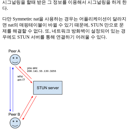
시그널링을 할때 받은 그 정보를 이용해서 시그널링을 하게 한
다.
다만 Symmetirc nat을 사용하는 경우는 어플리케이션이 달라지
면 nat의 매핑테이블이 바뀔 수 있기 때문에, STUN 만으로 문
제를 해결할 수 없다. 또, 네트워크 방화벽이 설정되어 있는 경
우에도 STUN 서버를 통해 연결하기 어려울 수 있다.