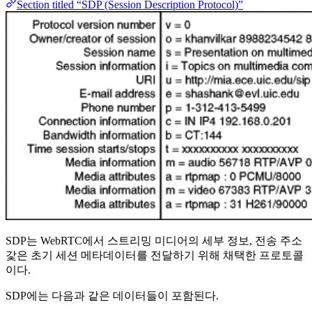
Section titled “SDP (Session Description Protocol)”
SDP는 WebRTC에서 스트리밍 미디어의 세부 정보, 전송 주소
갗은 초기 세션 메타데이터를 전달하기 위해 채택한 프로토콜
이다.
SDP에는 다음과 같은 데이터들이 포함된다.