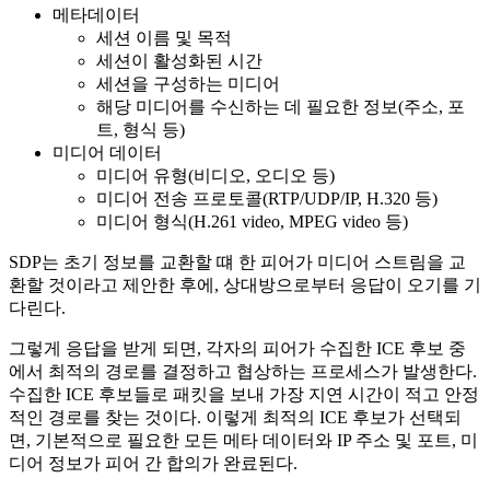
메타데이터
세션 이름 및 목적
세션이 활성화된 시간
세션을 구성하는 미디어
해당 미디어를 수신하는 데 필요한 정보(주소, 포
트, 형식 등)
미디어 데이터
미디어 유형(비디오, 오디오 등)
미디어 전송 프로토콜(RTP/UDP/IP, H.320 등)
미디어 형식(H.261 video, MPEG video 등)
SDP는 초기 정보를 교환할 떄 한 피어가 미디어 스트림을 교
환할 것이라고 제안한 후에, 상대방으로부터 응답이 오기를 기
다린다.
그렇게 응답을 받게 되면, 각자의 피어가 수집한 ICE 후보 중
에서 최적의 경로를 결정하고 협상하는 프로세스가 발생한다.
수집한 ICE 후보들로 패킷을 보내 가장 지연 시간이 적고 안정
적인 경로를 찾는 것이다. 이렇게 최적의 ICE 후보가 선택되
면, 기본적으로 필요한 모든 메타 데이터와 IP 주소 및 포트, 미
디어 정보가 피어 간 합의가 완료된다.