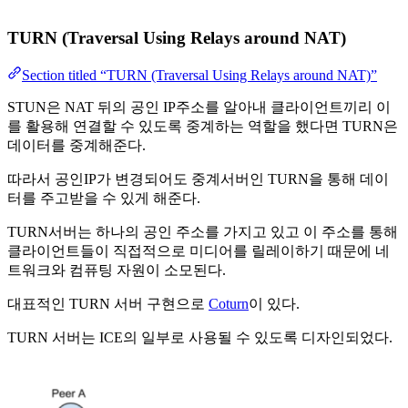
TURN (Traversal Using Relays around NAT)
Section titled “TURN (Traversal Using Relays around NAT)”
STUN은 NAT 뒤의 공인 IP주소를 알아내 클라이언트끼리 이
를 활용해 연결할 수 있도록 중계하는 역할을 했다면 TURN은
데이터를 중계해준다.
따라서 공인IP가 변경되어도 중계서버인 TURN을 통해 데이
터를 주고받을 수 있게 해준다.
TURN서버는 하나의 공인 주소를 가지고 있고 이 주소를 통해
클라이언트들이 직접적으로 미디어를 릴레이하기 때문에 네
트워크와 컴퓨팅 자원이 소모된다.
대표적인 TURN 서버 구현으로
Coturn
이 있다.
TURN 서버는 ICE의 일부로 사용될 수 있도록 디자인되었다.