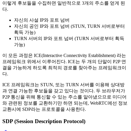
이렇게 후보들을 수집하면 일반적으로 3개의 주소를 얻게 된
다.
자신의 사설 IP와 포트 넘버
자신의 공인 IP와 포트 넘버 (STUN, TURN 서버로부터
획득 가능)
TURN 서버의 IP와 포트 넘버 (TURN 서버로부터 획득
가능)
이 모든 과정은 ICE(Interactive Connectivity Establishment) 라는
프레임워크 위에서 이루어진다. ICE는 두 개의 단말이 P2P 연
결을 가능하게 하도록 최적의 경로를 찾아주는 프레임워크이
다.
ICE 프레임워크는 STUN, 또는 TURN 서버를 이용해 상대방
과 연결 가능한 후보들을 갖고 있다는 것이다. 두 브라우저가
P2P 통신을 위해 통신할 수 있는 주소를 알아냈으므로 미디어
와 관련된 정보를 교환하기만 하면 되는데, WebRTC에선 정보
교환시에 SDP라는 프로토콜을 사용한다.
SDP (Session Description Protocol)