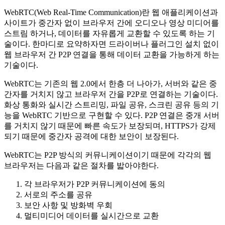
WebRTC(Web Real-Time Communication)란 웹 애플리케이션과
사이트가 중간자 없이 브라우저 간에 오디오나 영상 미디어를
스트림 하거나, 데이터를 자유롭게 교환할 수 있도록 하는 기
술이다. 한마디로 요약하자면 드라이버나 플러그인 설치 없이
웹 브라우저 간 P2P 연결을 통해 데이터 교환을 가능하게 하는
기술이다.
WebRTC는 기존의 웹 2.0에서 한층 더 나아가, 서버와 같은 중
간자를 거치지 않고 브라우저 간을 P2P로 연결하는 기술이다.
화상 통화와 실시간 스트리밍, 파일 공유, 스크린 공유 등의 기
능을 WebRTC 기반으로 구현할 수 있다. P2P 연결은 중개 서버
를 거치지 않기 때문에 빠른 속도가 보장되며, HTTPS가 강제
되기 때문에 중간자 공격에 대한 보안이 보장된다.
WebRTC는 P2P 방식의 커뮤니케이션이기 때문에 각각의 웹
브라우저는 다음과 같은 절차를 밟아야한다.
각 브라우저가 P2P 커뮤니케이션에 동의
서로의 주소를 공유
보안 사항 및 방화벽 우회
멀티미디어 데이터를 실시간으로 교환