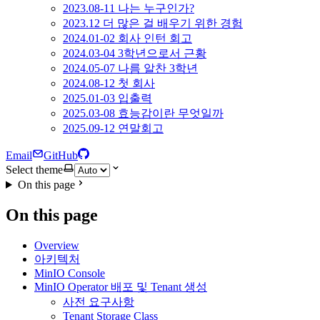
2023.08-11 나는 누구인가?
2023.12 더 많은 걸 배우기 위한 경험
2024.01-02 회사 인턴 회고
2024.03-04 3학년으로서 근황
2024.05-07 나름 알찬 3학년
2024.08-12 첫 회사
2025.01-03 입출력
2025.03-08 효능감이란 무엇일까
2025.09-12 연말회고
Email
GitHub
Select theme
On this page
On this page
Overview
아키텍처
MinIO Console
MinIO Operator 배포 및 Tenant 생성
사전 요구사항
Tenant Storage Class