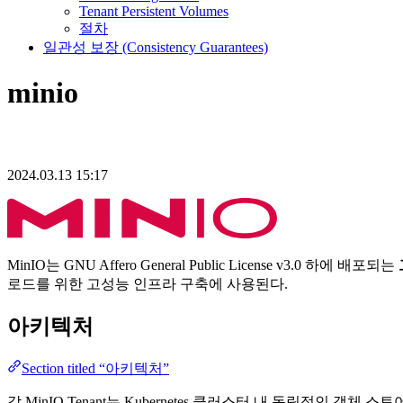
Tenant Persistent Volumes
절차
일관성 보장 (Consistency Guarantees)
minio
2024.03.13 15:17
MinIO는 GNU Affero General Public License v3.0 하에 배포되는
로드를 위한 고성능 인프라 구축에 사용된다.
아키텍처
Section titled “아키텍처”
각 MinIO Tenant는 Kubernetes 클러스터 내 독립적인 객체 스