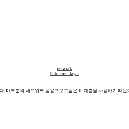
network
l2-internet-layer
이다. 대부분의 네트워크 응용프로그램은 IP 계층을 사용하기 때문