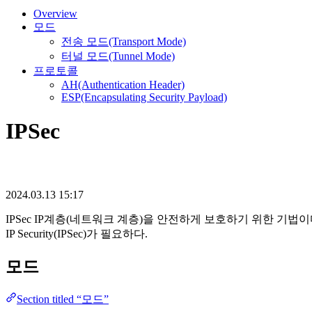
Overview
모드
전송 모드(Transport Mode)
터널 모드(Tunnel Mode)
프로토콜
AH(Authentication Header)
ESP(Encapsulating Security Payload)
IPSec
2024.03.13 15:17
IPSec IP계층(네트워크 계층)을 안전하게 보호하기 위한 기법
IP Security(IPSec)가 필요하다.
모드
Section titled “모드”