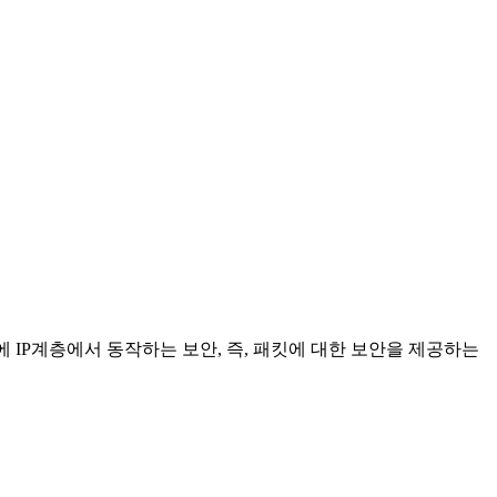
에 IP계층에서 동작하는 보안, 즉, 패킷에 대한 보안을 제공하는