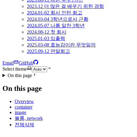
2023.12 더 많은 걸 배우기 위한 경험
2024.01-02 회사 인턴 회고
2024.03-04 3학년으로서 근황
2024.05-07 나름 알찬 3학년
2024.08-12 첫 회사
2025.01-03 입출력
2025.03-08 효능감이란 무엇일까
2025.09-12 연말회고
Email
GitHub
Select theme
On this page
On this page
Overview
container
image
볼륨, network
전체삭제