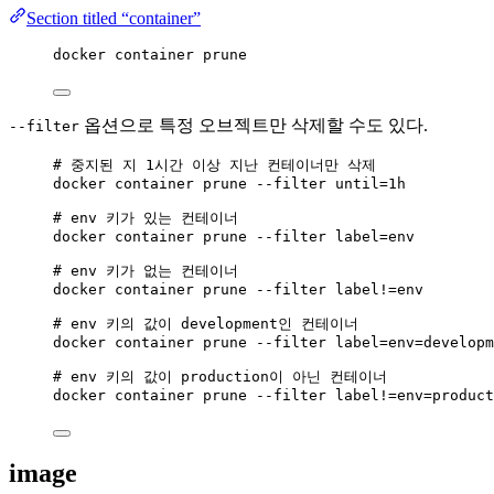
Section titled “container”
docker container prune
옵션으로 특정 오브젝트만 삭제할 수도 있다.
--filter
# 중지된 지 1시간 이상 지난 컨테이너만 삭제
docker container prune --filter until=1h
# env 키가 있는 컨테이너
docker container prune --filter label=env
# env 키가 없는 컨테이너
docker container prune --filter label!=env
# env 키의 값이 development인 컨테이너
docker container prune --filter label=env=developm
# env 키의 값이 production이 아닌 컨테이너
docker container prune --filter label!=env=product
image