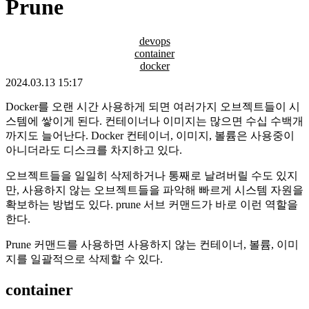
Prune
devops
container
docker
2024.03.13 15:17
Docker를 오랜 시간 사용하게 되면 여러가지 오브젝트들이 시
스템에 쌓이게 된다. 컨테이너나 이미지는 많으면 수십 수백개
까지도 늘어난다. Docker 컨테이너, 이미지, 볼륨은 사용중이
아니더라도 디스크를 차지하고 있다.
오브젝트들을 일일히 삭제하거나 통째로 날려버릴 수도 있지
만, 사용하지 않는 오브젝트들을 파악해 빠르게 시스템 자원을
확보하는 방법도 있다. prune 서브 커맨드가 바로 이런 역할을
한다.
Prune 커맨드를 사용하면 사용하지 않는 컨테이너, 볼륨, 이미
지를 일괄적으로 삭제할 수 있다.
container