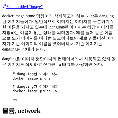
Section titled “image”
docker image prune 명령어가 삭제하고자 하는 대상은 dangling
된 이미지들이다. 일반적으로 이미지는 이미지를 구분하기 위
한 이름을 가지고 있는데, dangling된 이미지는 해당 이미지를
지칭하는 이름이 없는 상태를 의미한다. 예를 들어 같은 이름
으로 도커 이미지를 여러번 빌드하다보면 새로 만들어진 이미
지가 기존 이미지의 이름을 뺏어버려서, 기존 이미지는
dangling된 상태가 된다.
dangling된 이미지 뿐만아니라 컨테이너에서 사용하고 있지 않
은 이미지도 삭제하고 싶다면
태그를 사용하면 된다.
-a
# dangling된 이미지 삭제
docker image prune
# dangling된 이미지 삭제
docker image prune -a
볼륨, network