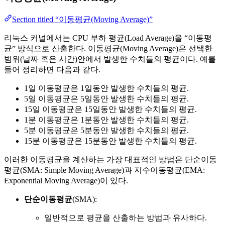
Section titled “이동평균(Moving Average)”
리눅스 커널에서는 CPU 부하 평균(Load Average)을 “이동평
균” 방식으로 산출한다. 이동평균(Moving Average)은 선택한
범위(날짜 혹은 시간)안에서 발생한 수치들의 평균이다. 예를
들어 정리하면 다음과 같다.
1일 이동평균은 1일동안 발생한 수치들의 평균.
5일 이동평균은 5일동안 발생한 수치들의 평균.
15일 이동평균은 15일동안 발생한 수치들의 평균.
1분 이동평균은 1분동안 발생한 수치들의 평균.
5분 이동평균은 5분동안 발생한 수치들의 평균.
15분 이동평균은 15분동안 발생한 수치들의 평균.
이러한 이동평균을 계산하는 가장 대표적인 방법은 단순이동
평균(SMA: Simple Moving Average)과 지수이동평균(EMA:
Exponential Moving Average)이 있다.
단순이동평균
(SMA):
일반적으로 평균을 산출하는 방법과 유사하다.