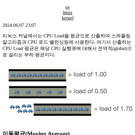
os
linux
kernel
2024.06.07 23:07
리눅스 커널에서는 CPU Load을 평균으로 산출하여 스케쥴링
알고리즘과 CPU 로드 밸런싱등에 사용한다. 여기서 산출하는
CPU Load 평균은 해당 CPU 실행큐에 대해서 전역적(global)으
로 걸리는 부하 평균이다.
이동평균(Moving Average)