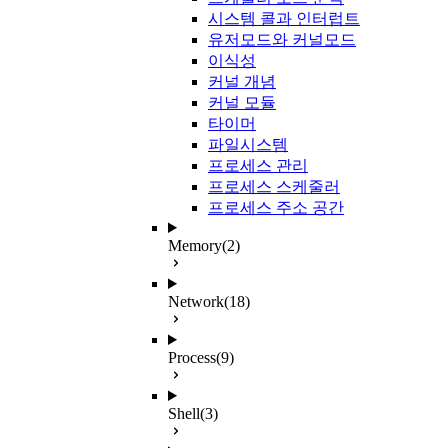
시스템 콜과 인터럽트
유저모드와 커널모드
이식성
커널 개념
커널 모듈
타이머
파일시스템
프로세스 관리
프로세스 스케줄러
프로세스 주소 공간
Memory
(2)
Network
(18)
Process
(9)
Shell
(3)