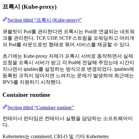
프록시 (Kube-proxy)
Section titled “프록시 (Kube-proxy)”
큐블릿이 Pod를 관리한다면 프록시는 Pod로 연결되는 네트워
크를 관리한다. TCP, UDP, SCTP 스트림을 포워딩하고 여러개
의 Pod를 라운드로빈 형태로 묶어 서비스를 제공할 수 있다.
초기에는 Kube-proxy 자체가 프록시 서버로 동작하면서 실제
요청을 프록시 서버가 받고 각 Pod에 전달해 주었는데 시간이
지나면서 iptables를 설정하는 방식으로 변경되었다. iptables에
등록된 규칙이 많아지면 느려지는 문제가 발생하여 최근에는
IPVS를 지원하기 시작했다.
Container runtime
Section titled “Container runtime”
컨테이너 런타임은 컨테이너 실행을 담당하는 소프트웨어이
다.
Kubernetes는 containerd, CRI-O 및 기타 Kubernetes