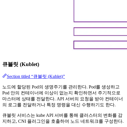
큐블릿 (Kublet)
Section titled “큐블릿 (Kublet)”
노드에 할당된 Pod의 생명주기를 관리한다. Pod를 생성하고
Pod 안의 컨테이너에 이상이 없는지 확인하면서 주기적으로
마스터에 상태를 전달한다. API 서버의 요청을 받아 컨테이너
의 로그를 전달하거나 특정 명령을 대신 수행하기도 한다.
큐블릿 서비스는 kube API 서버를 통해 클러스터의 변화를 감
지하고, CNI 플러그인을 호출하여 노드 네트워크를 구성한다.