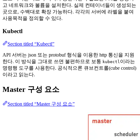
고 네트워크와 볼륨을 설저한다. 실제 컨테이너들이 생성되는
곳으로, 수백대로 확장 가능하다. 각각의 서버에 라벨을 붙여
사용목적을 정의할 수 있다.
Kubectl
Section titled “Kubectl”
API 서버는 json 또는 protobuf 형식을 이용한 http 통신을 지원
한다. 이 방식을 그대로 쓰면 불편하므로 보통
이라는
kubectl
명령행 도구를 사용한다. 공식적으론 큐브컨트롤(cube control)
이라고 읽는다.
Master 구성 요소
Section titled “Master 구성 요소”