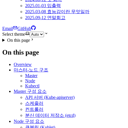
2025.01-03 입출력
2025.03-08 효능감이란 무엇일까
2025.09-12 연말회고
Email
GitHub
Select theme
On this page
On this page
Overview
마스터-노드 구조
Master
Node
Kubectl
Master 구성 요소
API 서버 (Kube-apiserver)
스케줄러
컨트롤러
분산 데이터 저장소 (etcd)
Node 구성 요소
큐블릿 (Kublet)