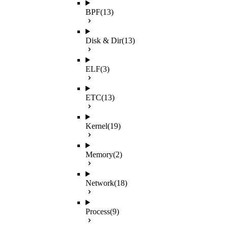
BPF
(13)
Disk & Dir
(13)
ELF
(3)
ETC
(13)
Kernel
(19)
Memory
(2)
Network
(18)
Process
(9)