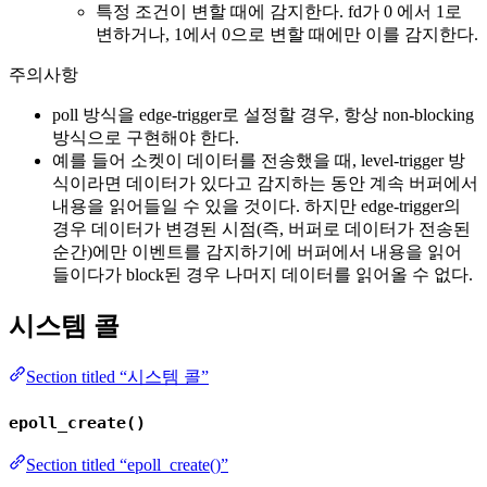
특정 조건이 변할 때에 감지한다. fd가 0 에서 1로
변하거나, 1에서 0으로 변할 때에만 이를 감지한다.
주의사항
poll 방식을 edge-trigger로 설정할 경우, 항상 non-blocking
방식으로 구현해야 한다.
예를 들어 소켓이 데이터를 전송했을 때, level-trigger 방
식이라면 데이터가 있다고 감지하는 동안 계속 버퍼에서
내용을 읽어들일 수 있을 것이다. 하지만 edge-trigger의
경우 데이터가 변경된 시점(즉, 버퍼로 데이터가 전송된
순간)에만 이벤트를 감지하기에 버퍼에서 내용을 읽어
들이다가 block된 경우 나머지 데이터를 읽어올 수 없다.
시스템 콜
Section titled “시스템 콜”
epoll_create()
Section titled “epoll_create()”