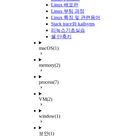
Linux 배포판
Linux 부팅 과정
Linux 특징 및 관련용어
Stack trace와 kallsyms
리눅스기초실습
쉘 단축키
macOS
(1)
memory
(2)
process
(7)
VM
(2)
window
(1)
보안
(1)