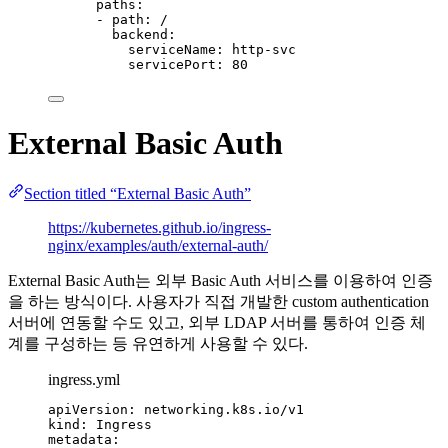
paths
:
- 
path
: 
/
backend
:
serviceName
: 
http-svc
servicePort
: 
80
External Basic Auth
Section titled “External Basic Auth”
https://kubernetes.github.io/ingress-
nginx/examples/auth/external-auth/
External Basic Auth는 외부 Basic Auth 서비스를 이용하여 인증
을 하는 방식이다. 사용자가 직접 개발한 custom authentication
서버에 연동할 수도 있고, 외부 LDAP 서버를 통하여 인증 체
계를 구성하는 등 유연하게 사용할 수 있다.
ingress.yml
apiVersion
: 
networking.k8s.io/v1
kind
: 
Ingress
metadata
: