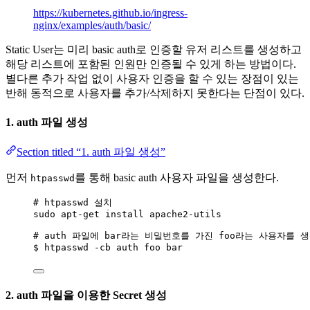
https://kubernetes.github.io/ingress-
nginx/examples/auth/basic/
Static User는 미리 basic auth로 인증할 유저 리스트를 생성하고
해당 리스트에 포함된 인원만 인증될 수 있게 하는 방법이다.
별다른 추가 작업 없이 사용자 인증을 할 수 있는 장점이 있는
반해 동적으로 사용자를 추가/삭제하지 못한다는 단점이 있다.
1. auth 파일 생성
Section titled “1. auth 파일 생성”
먼저
를 통해 basic auth 사용자 파일을 생성한다.
htpasswd
# htpasswd 설치
sudo apt-get install apache2-utils
# auth 파일에 bar라는 비밀번호를 가진 foo라는 사용자를 
$ htpasswd -cb auth foo bar
2. auth 파일을 이용한 Secret 생성