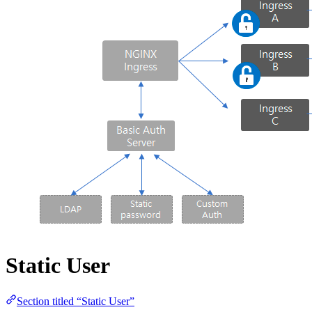
Static User
Section titled “Static User”