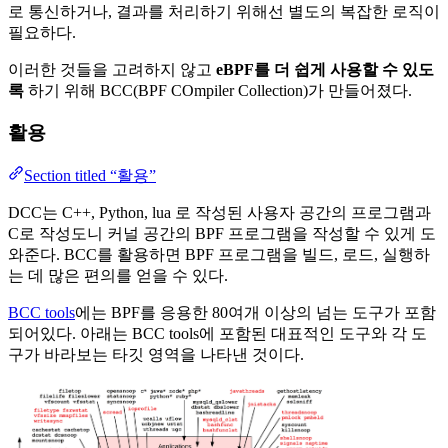
로 통신하거나, 결과를 처리하기 위해선 별도의 복잡한 로직이
필요하다.
이러한 것들을 고려하지 않고
eBPF를 더 쉽게 사용할 수 있도
록
하기 위해 BCC(BPF COmpiler Collection)가 만들어졌다.
활용
Section titled “활용”
DCC는 C++, Python, lua 로 작성된 사용자 공간의 프로그램과
C로 작성도니 커널 공간의 BPF 프로그램을 작성할 수 있게 도
와준다. BCC를 활용하면 BPF 프로그램을 빌드, 로드, 실행하
는 데 많은 편의를 얻을 수 있다.
BCC tools
에는 BPF를 응용한 80여개 이상의 넘는 도구가 포함
되어있다. 아래는 BCC tools에 포함된 대표적인 도구와 각 도
구가 바라보는 타깃 영역을 나타낸 것이다.