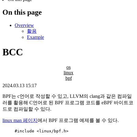
On this page
Overview
활용
Example
BCC
os
linux
bpf
2024.03.13 15:17
BPF는 c언어로 작성할 수 있고, LLVM의 clang과 같은 컴파일
러를 활용해 C언어로 된 BPF 프로그램 코드를 eBPF 바이트코
드로 컴파일할 수 있다.
linux man 페이지
에서 BPF 프로그램 예제를 볼 수 있다.
#include
<
linux/bpf.h
>