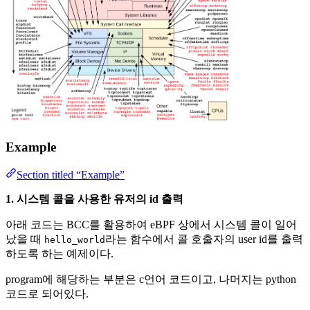
Example
Section titled “Example”
1. 시스템 콜을 사용한 유저의 id 출력
아래 코드는 BCC를 활용하여 eBPF 상에서 시스템 콜이 일어
났을 때
라는 함수에서 콜 호출자의 user id를 출력
hello_world
하도록 하는 예제이다.
program에 해당하는 부분은 c언어 코드이고, 나머지는 python
코드로 되어있다.