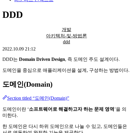
DDD
개발
아키텍처-및-방법론
ddd
2022.10.09 21:12
DDD는
Domain Driven Design
, 즉 도메인 주도 설계이다.
도메인을 중심으로 애플리케이션을 설계, 구성하는 방법이다.
도메인(Domain)
Section titled “도메인(Domain)”
도메인이란 ‘
소프트웨어로 해결하고자 하는 문제 영역
’을 의
미한다.
한 도메인은 다시 하위 도메인으로 나눌 수 있고, 도메인들은
서로 연동하여 완전한 기능을 제공한다.