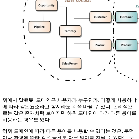
위에서 말했듯, 도메인은 사용자가 누구인가, 어떻게 사용하냐
에 따라 같은요소라고 할지라도 계속 바뀔 수 있다. 논리적으
로는 같은 존재처럼 보이지만 하위 도메인에 따라 다른 용어를
사용하는 경우도 있다.
하위 도메인에 따라 다른 용어를 사용할 수 있다는 것은, 문맥
이나 환경에 따라 같은 물체도 다른 의미를 지닐 수 있다는 뜻