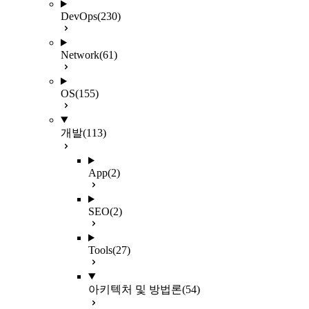
DevOps
(230)
Network
(61)
OS
(155)
개발
(113)
App
(2)
SEO
(2)
Tools
(27)
아키텍처 및 방법론
(54)