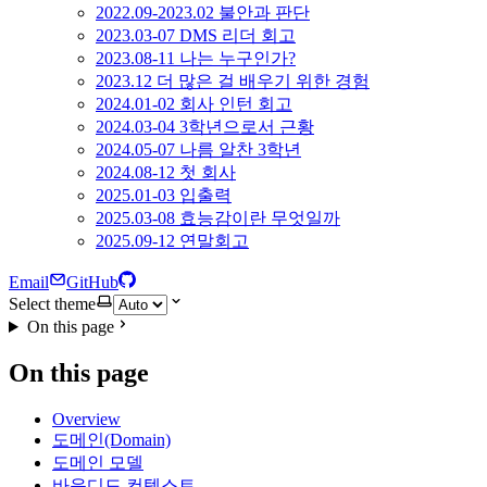
2022.09-2023.02 불안과 판단
2023.03-07 DMS 리더 회고
2023.08-11 나는 누구인가?
2023.12 더 많은 걸 배우기 위한 경험
2024.01-02 회사 인턴 회고
2024.03-04 3학년으로서 근황
2024.05-07 나름 알찬 3학년
2024.08-12 첫 회사
2025.01-03 입출력
2025.03-08 효능감이란 무엇일까
2025.09-12 연말회고
Email
GitHub
Select theme
On this page
On this page
Overview
도메인(Domain)
도메인 모델
바운디드 컨텍스트