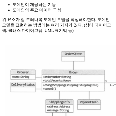
도메인이 제공하는 기능
도메인의 주요 데이터 구성
위 요소가 잘 드러나록 도메인 모델을 작성해야한다. 도메인
모델을 표현하는 방법에는 여러 가지가 있다. (상태 다이어그
램, 클래스 다이어그램, UML 표기법 등)