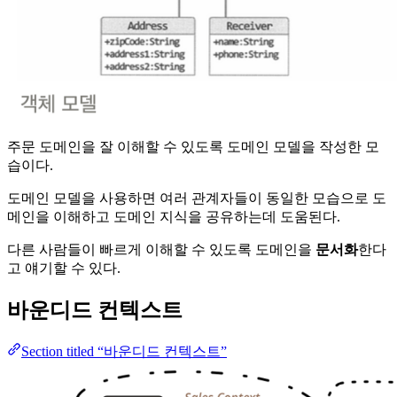
주문 도메인을 잘 이해할 수 있도록 도메인 모델을 작성한 모
습이다.
도메인 모델을 사용하면 여러 관계자들이 동일한 모습으로 도
메인을 이해하고 도메인 지식을 공유하는데 도움된다.
다른 사람들이 빠르게 이해할 수 있도록 도메인을
문서화
한다
고 얘기할 수 있다.
바운디드 컨텍스트
Section titled “바운디드 컨텍스트”