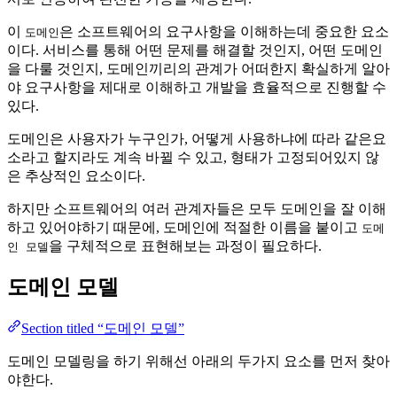
이
은 소프트웨어의 요구사항을 이해하는데 중요한 요소
도메인
이다. 서비스를 통해 어떤 문제를 해결할 것인지, 어떤 도메인
을 다룰 것인지, 도메인끼리의 관계가 어떠한지 확실하게 알아
야 요구사항을 제대로 이해하고 개발을 효율적으로 진행할 수
있다.
도메인은 사용자가 누구인가, 어떻게 사용하냐에 따라 같은요
소라고 할지라도 계속 바뀔 수 있고, 형태가 고정되어있지 않
은 추상적인 요소이다.
하지만 소프트웨어의 여러 관계자들은 모두 도메인을 잘 이해
하고 있어야하기 때문에, 도메인에 적절한 이름을 붙이고
도메
을 구체적으로 표현해보는 과정이 필요하다.
인 모델
도메인 모델
Section titled “도메인 모델”
도메인 모델링을 하기 위해선 아래의 두가지 요소를 먼저 찾아
야한다.