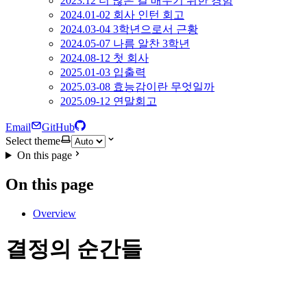
2023.12 더 많은 걸 배우기 위한 경험
2024.01-02 회사 인턴 회고
2024.03-04 3학년으로서 근황
2024.05-07 나름 알찬 3학년
2024.08-12 첫 회사
2025.01-03 입출력
2025.03-08 효능감이란 무엇일까
2025.09-12 연말회고
Email
GitHub
Select theme
On this page
On this page
Overview
결정의 순간들