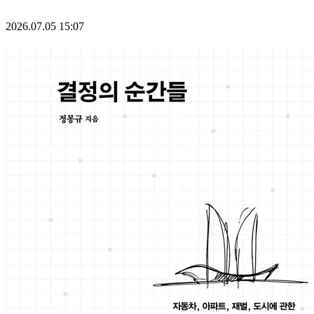
2026.07.05 15:07