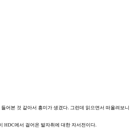
 들어본 것 같아서 흥미가 생겼다. 그런데 읽으면서 떠올려보니
이 HDC에서 걸어온 발자취에 대한 자서전이다.