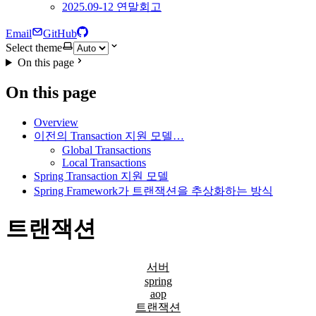
2025.09-12 연말회고
Email
GitHub
Select theme
On this page
On this page
Overview
이전의 Transaction 지원 모델…
Global Transactions
Local Transactions
Spring Transaction 지원 모델
Spring Framework가 트랜잭션을 추상화하는 방식
트랜잭션
서버
spring
aop
트랜잭션