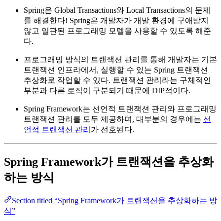
Spring은 Global Transactions와 Local Transactions의 문제
를 해결한다! Spring은 개발자가 개발 환경에 구애받지
않고 일관된 프로그래밍 모델을 사용할 수 있도록 해준
다.
프로그래밍 방식의 트랜잭션 관리를 통해 개발자는 기본
트랜잭션 인프라에서, 실행할 수 있는 Spring 트랜잭션
추상화로 작업할 수 있다. 트랜잭션 관리라는 구체적인
부분과 다른 로직이 구분되기 때문에 DIP적이다.
Spring Framework는 선언적 트랜잭션 관리와 프로그래밍
트랜잭션 관리를 모두 제공하며, 대부분의 경우에는
선
언적 트랜잭션 관리
가 선호된다.
Spring Framework가 트랜잭션을 추상화
하는 방식
Section titled “Spring Framework가 트랜잭션을 추상화하는 방
식”