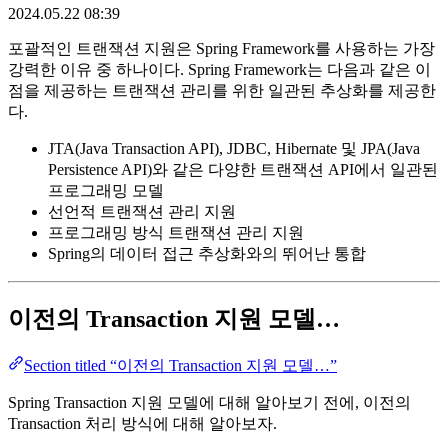
2024.05.22 08:39
포괄적인 트랜잭션 지원은 Spring Framework를 사용하는 가장
강력한 이유 중 하나이다. Spring Framework는 다음과 같은 이
점을 제공하는 트랜잭션 관리를 위한 일관된 추상화를 제공한
다.
JTA(Java Transaction API), JDBC, Hibernate 및 JPA(Java
Persistence API)와 같은 다양한 트랜잭션 API에서 일관된
프로그래밍 모델
선언적 트랜잭션 관리 지원
프로그래밍 방식 트랜잭션 관리 지원
Spring의 데이터 접근 추상화와의 뛰어난 통합
이전의 Transaction 지원 모델…
Section titled “이전의 Transaction 지원 모델…”
Spring Transaction 지원 모델에 대해 알아보기 전에, 이전의
Transaction 처리 방식에 대해 알아보자.