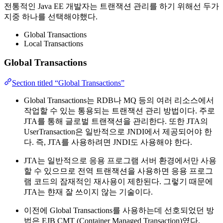
전통적인 Java EE 개발자는 트랜잭션 관리를 하기 위해선 두가
지중 하나를 선택해야했다.
Global Transactions
Local Transactions
Global Transactions
Section titled “Global Transactions”
Global Transactions는 RDB나 MQ 등의 여러 리소스에서
작업할 수 있는 통용되는 트랜잭션 관리 방법이다. 주로
JTA를 통해 글로벌 트랜잭션을 관리한다. 또한 JTA의
UserTransaction은 일반적으로 JNDI에서 제공되어야 한
다. 즉, JTA를 사용하려면 JNDI도 사용해야 한다.
JTA는 일반적으로 응용 프로그램 서버 환경에서만 사용
할 수 있으므로 전역 트랜잭션을 사용하면 응용 프로그
램 코드의 잠재적인 재사용이 제한된다. 그렇기 때문에
JTA는 햔재 잘 쓰이지 않는 기술이다.
이전에 Global Transactions를 사용하는데 선호되었던 방
법은 EJB CMT (Container Managed Transaction)였다.