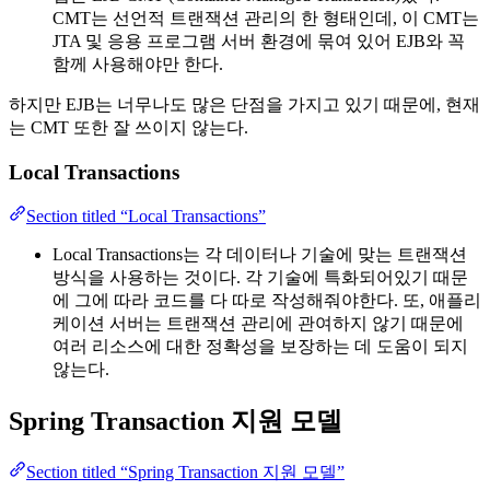
CMT는 선언적 트랜잭션 관리의 한 형태인데, 이 CMT는
JTA 및 응용 프로그램 서버 환경에 묶여 있어 EJB와 꼭
함께 사용해야만 한다.
하지만 EJB는 너무나도 많은 단점을 가지고 있기 때문에, 현재
는 CMT 또한 잘 쓰이지 않는다.
Local Transactions
Section titled “Local Transactions”
Local Transactions는 각 데이터나 기술에 맞는 트랜잭션
방식을 사용하는 것이다. 각 기술에 특화되어있기 때문
에 그에 따라 코드를 다 따로 작성해줘야한다. 또, 애플리
케이션 서버는 트랜잭션 관리에 관여하지 않기 때문에
여러 리소스에 대한 정확성을 보장하는 데 도움이 되지
않는다.
Spring Transaction 지원 모델
Section titled “Spring Transaction 지원 모델”