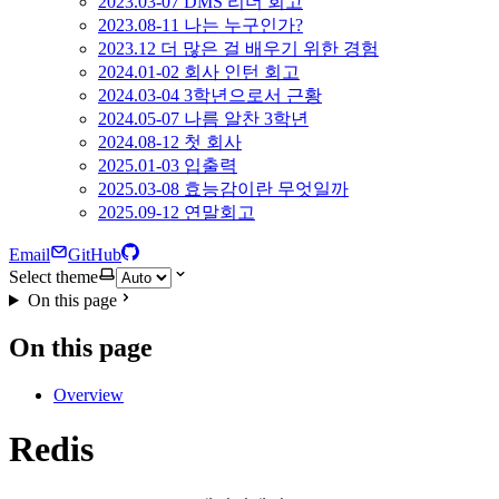
2023.03-07 DMS 리더 회고
2023.08-11 나는 누구인가?
2023.12 더 많은 걸 배우기 위한 경험
2024.01-02 회사 인턴 회고
2024.03-04 3학년으로서 근황
2024.05-07 나름 알찬 3학년
2024.08-12 첫 회사
2025.01-03 입출력
2025.03-08 효능감이란 무엇일까
2025.09-12 연말회고
Email
GitHub
Select theme
On this page
On this page
Overview
Redis