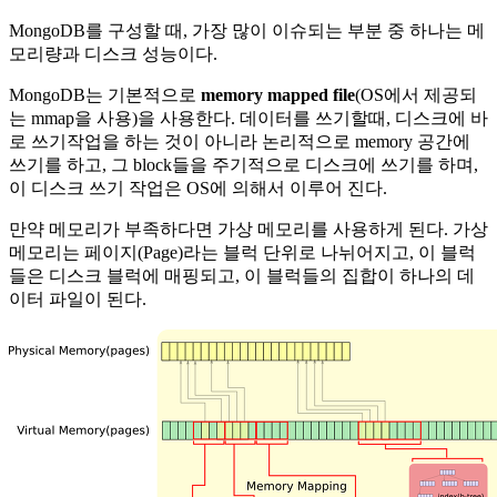
MongoDB를 구성할 때, 가장 많이 이슈되는 부분 중 하나는 메
모리량과 디스크 성능이다.
MongoDB는 기본적으로
memory mapped file
(OS에서 제공되
는 mmap을 사용)을 사용한다. 데이터를 쓰기할때, 디스크에 바
로 쓰기작업을 하는 것이 아니라 논리적으로 memory 공간에
쓰기를 하고, 그 block들을 주기적으로 디스크에 쓰기를 하며,
이 디스크 쓰기 작업은 OS에 의해서 이루어 진다.
만약 메모리가 부족하다면 가상 메모리를 사용하게 된다. 가상
메모리는 페이지(Page)라는 블럭 단위로 나뉘어지고, 이 블럭
들은 디스크 블럭에 매핑되고, 이 블럭들의 집합이 하나의 데
이터 파일이 된다.