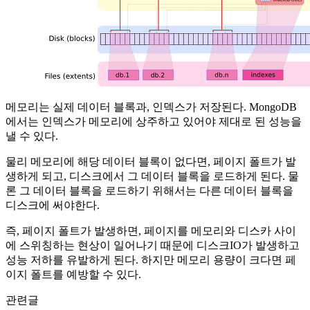
메모리는 실제 데이터 블록과, 인덱스가 저장된다. MongoDB
에서는 인덱스가 메모리에 상주하고 있어야 제대로 된 성능을
낼 수 있다.
물리 메모리에 해당 데이터 블록이 없다면, 페이지 폴트가 발
생하게 되고, 디스크에서 그 데이터 블록을 로드하게 된다. 물
론 그 데이터 블록을 로드하기 위해서는 다른 데이터 블록을
디스크에 써야한다.
즉, 페이지 폴트가 발생하면, 페이지를 메모리와 디스카 사이
에 스위칭하는 현상이 일어나기 때문에 디스크IO가 발생하고
성능 저하를 유발하게 된다. 하지만 메모리 용량이 크다면 페
이지 폴트를 예방할 수 있다.
관련글