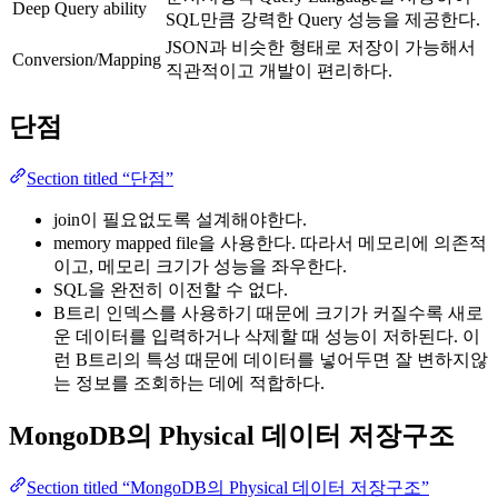
Deep Query ability
SQL만큼 강력한 Query 성능을 제공한다.
JSON과 비슷한 형태로 저장이 가능해서
Conversion/Mapping
직관적이고 개발이 편리하다.
단점
Section titled “단점”
join이 필요없도록 설계해야한다.
memory mapped file을 사용한다. 따라서 메모리에 의존적
이고, 메모리 크기가 성능을 좌우한다.
SQL을 완전히 이전할 수 없다.
B트리 인덱스를 사용하기 때문에 크기가 커질수록 새로
운 데이터를 입력하거나 삭제할 때 성능이 저하된다. 이
런 B트리의 특성 때문에 데이터를 넣어두면 잘 변하지않
는 정보를 조회하는 데에 적합하다.
MongoDB의 Physical 데이터 저장구조
Section titled “MongoDB의 Physical 데이터 저장구조”