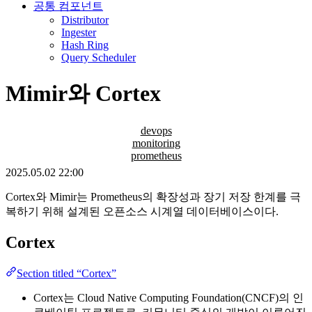
공통 컴포넌트
Distributor
Ingester
Hash Ring
Query Scheduler
Mimir와 Cortex
devops
monitoring
prometheus
2025.05.02 22:00
Cortex와 Mimir는 Prometheus의 확장성과 장기 저장 한계를 극
복하기 위해 설계된 오픈소스 시계열 데이터베이스이다.
Cortex
Section titled “Cortex”
Cortex는 Cloud Native Computing Foundation(CNCF)의 인