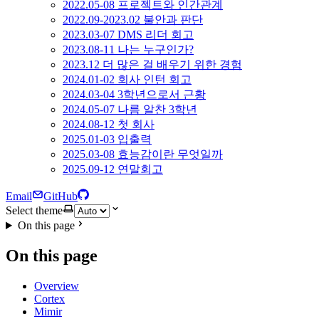
2022.05-08 프로젝트와 인간관계
2022.09-2023.02 불안과 판단
2023.03-07 DMS 리더 회고
2023.08-11 나는 누구인가?
2023.12 더 많은 걸 배우기 위한 경험
2024.01-02 회사 인턴 회고
2024.03-04 3학년으로서 근황
2024.05-07 나름 알찬 3학년
2024.08-12 첫 회사
2025.01-03 입출력
2025.03-08 효능감이란 무엇일까
2025.09-12 연말회고
Email
GitHub
Select theme
On this page
On this page
Overview
Cortex
Mimir