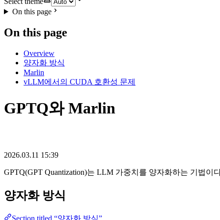
Select theme
On this page
On this page
Overview
양자화 방식
Marlin
vLLM에서의 CUDA 호환성 문제
GPTQ와 Marlin
2026.03.11 15:39
GPTQ(GPT Quantization)는 LLM 가중치를 양자화하는 기법
양자화 방식
Section titled “양자화 방식”