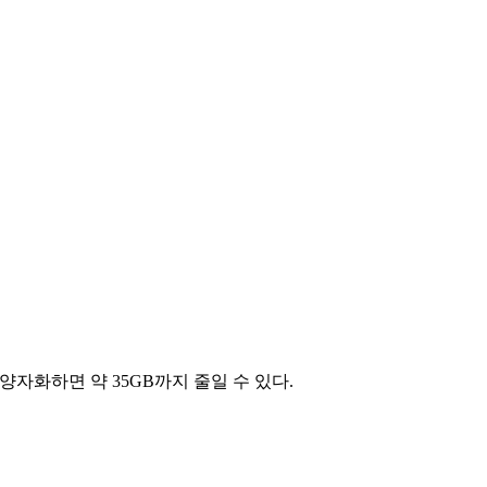
4로 양자화하면 약 35GB까지 줄일 수 있다.