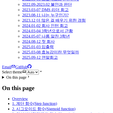
2022.09-2023.02 불안과 판단
2023.03-07 DMS 리더 회고
2023.08-11 나는 누구인가?
2023.12 더 많은 걸 배우기 위한 경험
2024.01-02 회사 인턴 회고
2024.03-04 3학년으로서 근황
2024.05-07 나름 알찬 3학년
2024.08-12 첫 회사
2025.01-03 입출력
2025.03-08 효능감이란 무엇일까
2025.09-12 연말회고
Email
GitHub
Select theme
On this page
On this page
Overview
1. 계단 함수(Step function)
2. 시그모이드 함수(Sigmoid function)