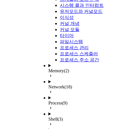
시스템 콜과 인터럽트
유저모드와 커널모드
이식성
커널 개념
커널 모듈
타이머
파일시스템
프로세스 관리
프로세스 스케줄러
프로세스 주소 공간
Memory
(2)
Network
(18)
Process
(9)
Shell
(3)