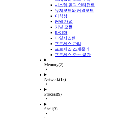
시스템 콜과 인터럽트
유저모드와 커널모드
이식성
커널 개념
커널 모듈
타이머
파일시스템
프로세스 관리
프로세스 스케줄러
프로세스 주소 공간
Memory
(2)
Network
(18)
Process
(9)
Shell
(3)