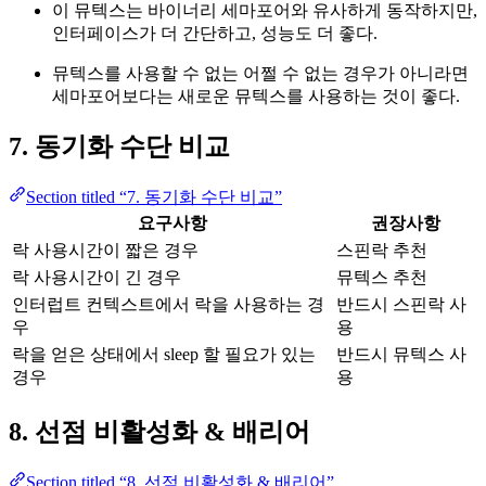
이 뮤텍스는 바이너리 세마포어와 유사하게 동작하지만,
인터페이스가 더 간단하고, 성능도 더 좋다.
뮤텍스를 사용할 수 없는 어쩔 수 없는 경우가 아니라면
세마포어보다는 새로운 뮤텍스를 사용하는 것이 좋다.
7. 동기화 수단 비교
Section titled “7. 동기화 수단 비교”
요구사항
권장사항
락 사용시간이 짧은 경우
스핀락 추천
락 사용시간이 긴 경우
뮤텍스 추천
인터럽트 컨텍스트에서 락을 사용하는 경
반드시 스핀락 사
우
용
락을 얻은 상태에서 sleep 할 필요가 있는
반드시 뮤텍스 사
경우
용
8. 선점 비활성화 & 배리어
Section titled “8. 선점 비활성화 & 배리어”