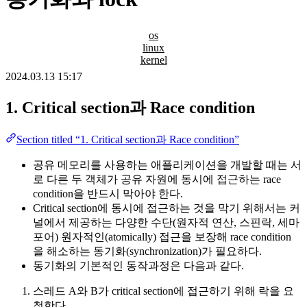
os
linux
kernel
2024.03.13 15:17
1. Critical section과 Race condition
Section titled “1. Critical section과 Race condition”
공유 메모리를 사용하는 애플리케이션을 개발할 때는 서
로 다른 두 객체가 공유 자원에 동시에 접근하는 race
condition을 반드시 막아야 한다.
Critical section에 동시에 접근하는 것을 막기 위해서는 커
널에서 제공하는 다양한 수단(원자적 연산, 스핀락, 세마
포어) 원자적인(atomically) 접근을 보장해 race condition
을 해소하는 동기화(synchronization)가 필요하다.
동기화의 기본적인 동작과정은 다음과 같다.
스레드 A와 B가 critical section에 접근하기 위해 락을 요
청한다.