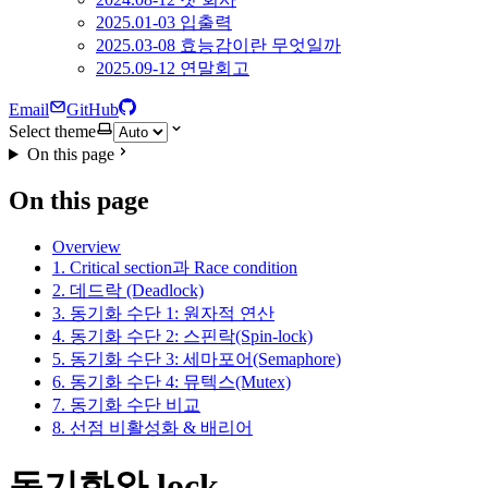
2025.01-03 입출력
2025.03-08 효능감이란 무엇일까
2025.09-12 연말회고
Email
GitHub
Select theme
On this page
On this page
Overview
1. Critical section과 Race condition
2. 데드락 (Deadlock)
3. 동기화 수단 1: 원자적 연산
4. 동기화 수단 2: 스핀락(Spin-lock)
5. 동기화 수단 3: 세마포어(Semaphore)
6. 동기화 수단 4: 뮤텍스(Mutex)
7. 동기화 수단 비교
8. 선점 비활성화 & 배리어
동기화와 lock