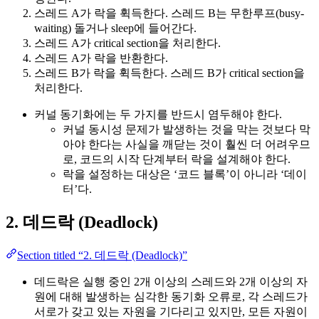
스레드 A가 락을 휙득한다. 스레드 B는 무한루프(busy-
waiting) 돌거나 sleep에 들어간다.
스레드 A가 critical section을 처리한다.
스레드 A가 락을 반환한다.
스레드 B가 락을 휙득한다. 스레드 B가 critical section을
처리한다.
커널 동기화에는 두 가지를 반드시 염두해야 한다.
커널 동시성 문제가 발생하는 것을 막는 것보다 막
아야 한다는 사실을 깨닫는 것이 훨씬 더 어려우므
로, 코드의 시작 단계부터 락을 설계해야 한다.
락을 설정하는 대상은 ‘코드 블록’이 아니라 ‘데이
터’다.
2. 데드락 (Deadlock)
Section titled “2. 데드락 (Deadlock)”
데드락은 실행 중인 2개 이상의 스레드와 2개 이상의 자
원에 대해 발생하는 심각한 동기화 오류로, 각 스레드가
서로가 갖고 있는 자원을 기다리고 있지만, 모든 자원이