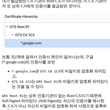
내가 발급받는 CA 기관이 Root CA가 아니라면, 이 CA 기관마
저 또 상위 CA에게 인증서를 발급받은 것이다.
보통 3단계에 걸쳐서 인증서 체인이 일어나는데, 구글
(*.google.com)의 인증서를 보면
은
의 비밀키로 암호화 되어있
*.google.com
GTS CA 1C3
고,
는
의 비밀키로 암호화 되어있다
GTS CA 1C3
GRS Root R1
는 것을 알 수 있다.
는 상위 인증기관이 없는 Root CA이기 때문에
GRS Root R1
Self-Signed 되어있다. (Self-Signed는 자신의 인증서를 해시한
후, CA가 아닌 자신의 비밀키로 암호화 하여 서명으로 등록하