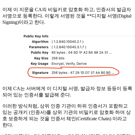
이제 이 지문을 CA의 비밀키로 암호화 하고, 인증서의 발급자
서명으로 등록한다. 이렇게 서명된 것을 **디지털 서명(Digital
Signing)이라고 한다.
이제 CA는 서버에게 이 디지털 서명, 발급자 정보 등등이 등록
되어 있는 인증서를 발급해 준다.
이러한 방식처럼, 상위 인증 기관이 하위 인증서가 포함하고
있는 공개키 (인증서)를 상위 기관의 비밀키로 암호화 하여 상
호 보증하게 되는 것을 인증서 체인(Certificate Chain) 이라고
한다.