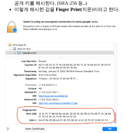
공개 키를 해시한다. (SHA-256 등..)
이렇게 해시한 값을
Finger Print
(지문)이라고 한다.