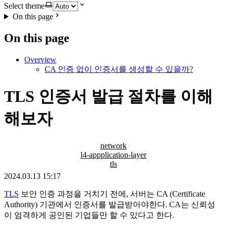
Select theme
On this page
On this page
Overview
CA 인증 없이 인증서를 생성할 수 있을까?
TLS 인증서 발급 절차를 이해
해보자
network
l4-appplication-layer
tls
2024.03.13 15:17
TLS
보안 인증 과정을 거치기 전에, 서버는 CA (Certificate
Authority) 기관에서 인증서를 발급받아야한다. CA는 신뢰성
이 엄격하게 공인된 기업들만 할 수 있다고 한다.