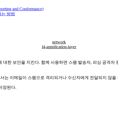
orting and Conformance)
하는 방법
network
l4-appplication-layer
 이메일에 대한 보안을 지킨다. 함께 사용하면 스팸 발송자, 피싱 공
메인에서는 이메일이 스팸으로 격리되거나 수신자에게 전달되지 않을 
 저장된다.