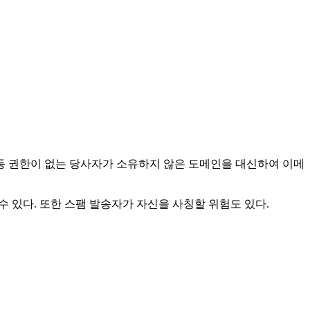
격자 등 권한이 없는 당사자가 소유하지 않은 도메인을 대신하여 이메
수 있다. 또한 스팸 발송자가 자신을 사칭할 위험도 있다.