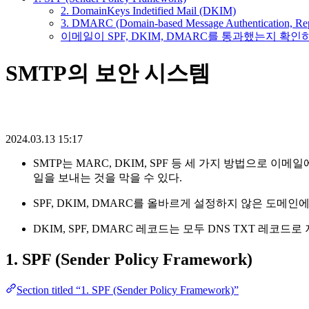
2. DomainKeys Indetified Mail (DKIM)
3. DMARC (Domain-based Message Authentication, Rep
이메일이 SPF, DKIM, DMARC를 통과했는지 확인
SMTP의 보안 시스템
2024.03.13 15:17
SMTP는 MARC, DKIM, SPF 등 세 가지 방법으로
일을 보내는 것을 막을 수 있다.
SPF, DKIM, DMARC를 올바르게 설정하지 않은 도
DKIM, SPF, DMARC 레코드는 모두 DNS TXT 레코드로
1. SPF (Sender Policy Framework)
Section titled “1. SPF (Sender Policy Framework)”