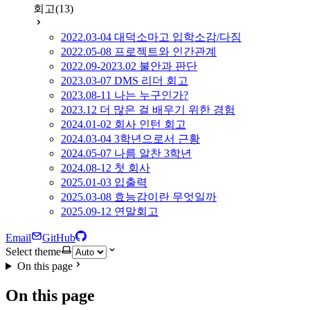
회고
(13)
2022.03-04 대덕소마고 입학소감/다짐
2022.05-08 프로젝트와 인간관계
2022.09-2023.02 불안과 판단
2023.03-07 DMS 리더 회고
2023.08-11 나는 누구인가?
2023.12 더 많은 걸 배우기 위한 경험
2024.01-02 회사 인턴 회고
2024.03-04 3학년으로서 근황
2024.05-07 나름 알찬 3학년
2024.08-12 첫 회사
2025.01-03 입출력
2025.03-08 효능감이란 무엇일까
2025.09-12 연말회고
Email
GitHub
Select theme
On this page
On this page