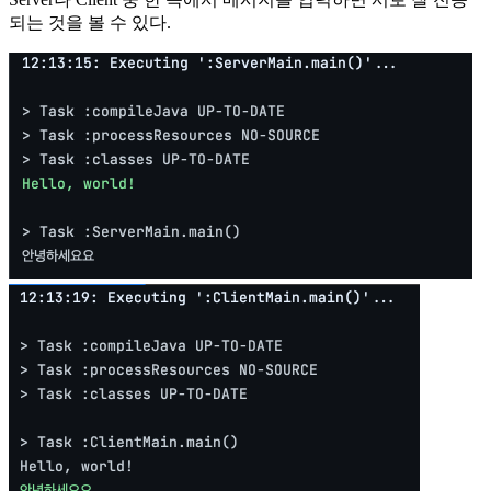
되는 것을 볼 수 있다.