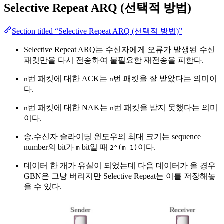
Selective Repeat ARQ (선택적 방법)
Section titled “Selective Repeat ARQ (선택적 방법)”
Selective Repeat ARQ는 수신자에게 오류가 발생된 수신
패킷만을 다시 전송하여 불필요한 재전송을 피한다.
번 패킷에 대한 ACK는
번 패킷을 잘 받았다는 의미이
n
n
다.
번 패킷에 대한 NAK는
번 패킷을 받지 못했다는 의미
n
n
이다.
송,수신자 슬라이딩 윈도우의 최대 크기는 sequence
number의 bit가
bit일 때
이다.
m
2^(m-1)
데이터 한 개가 유실이 되었는데 다음 데이터가 올 경우
GBN은 그냥 버리지만 Selective Repeat는 이를 저장해놓
을 수 있다.