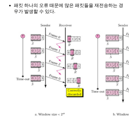
패킷 하나의 오류 때문에 많은 패킷들을 재전송하는 경
우가 발생할 수 있다.