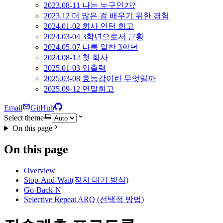
2023.08-11 나는 누구인가?
2023.12 더 많은 걸 배우기 위한 경험
2024.01-02 회사 인턴 회고
2024.03-04 3학년으로서 근황
2024.05-07 나름 알찬 3학년
2024.08-12 첫 회사
2025.01-03 입출력
2025.03-08 효능감이란 무엇일까
2025.09-12 연말회고
Email
GitHub
Select theme
On this page
On this page
Overview
Stop-And-Wait(정지 대기 방식)
Go-Back-N
Selective Repeat ARQ (선택적 방법)