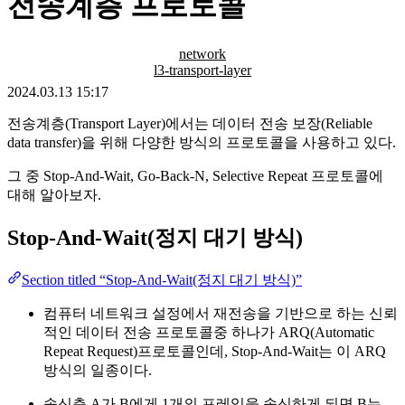
전송계층 프로토콜
network
l3-transport-layer
2024.03.13 15:17
전송계층(Transport Layer)에서는 데이터 전송 보장(Reliable
data transfer)을 위해 다양한 방식의 프로토콜을 사용하고 있다.
그 중 Stop-And-Wait, Go-Back-N, Selective Repeat 프로토콜에
대해 알아보자.
Stop-And-Wait(정지 대기 방식)
Section titled “Stop-And-Wait(정지 대기 방식)”
컴퓨터 네트워크 설정에서 재전송을 기반으로 하는 신뢰
적인 데이터 전송 프로토콜중 하나가 ARQ(Automatic
Repeat Request)프로토콜인데, Stop-And-Wait는 이 ARQ
방식의 일종이다.
송신측 A가 B에게 1개의 프레임을 송신하게 되면 B는