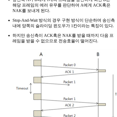
해당 프레임의 에러 유무를 판단하여 A에게 ACK혹은
NAK를 보내게 된다.
Stop-And-Wait 방식의 경우 구현 방식이 단순하며 송신측
내에 양쪽의 슬라이딩 윈도우가 1칸이라는 특징이 있다.
하지만 송신측이 ACK혹은 NAK를 받을 때까지 다음 프
레임을 받을 수 없으므로 전송효율이 떨어진다.