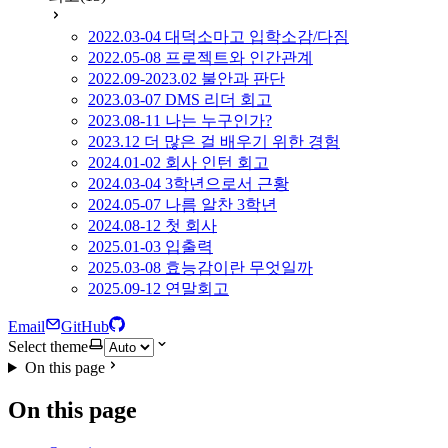
2022.03-04 대덕소마고 입학소감/다짐
2022.05-08 프로젝트와 인간관계
2022.09-2023.02 불안과 판단
2023.03-07 DMS 리더 회고
2023.08-11 나는 누구인가?
2023.12 더 많은 걸 배우기 위한 경험
2024.01-02 회사 인턴 회고
2024.03-04 3학년으로서 근황
2024.05-07 나름 알찬 3학년
2024.08-12 첫 회사
2025.01-03 입출력
2025.03-08 효능감이란 무엇일까
2025.09-12 연말회고
Email
GitHub
Select theme
On this page
On this page