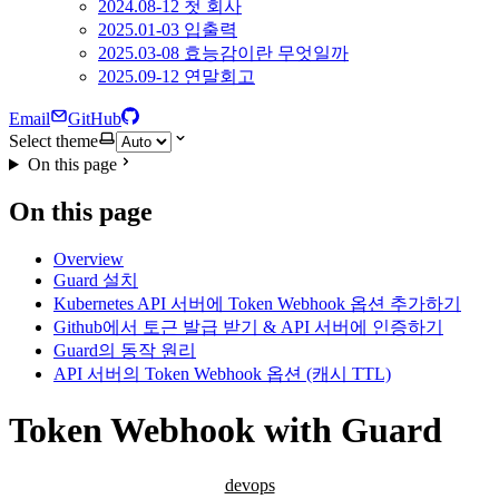
2024.08-12 첫 회사
2025.01-03 입출력
2025.03-08 효능감이란 무엇일까
2025.09-12 연말회고
Email
GitHub
Select theme
On this page
On this page
Overview
Guard 설치
Kubernetes API 서버에 Token Webhook 옵션 추가하기
Github에서 토근 발급 받기 & API 서버에 인증하기
Guard의 동작 원리
API 서버의 Token Webhook 옵션 (캐시 TTL)
Token Webhook with Guard
devops