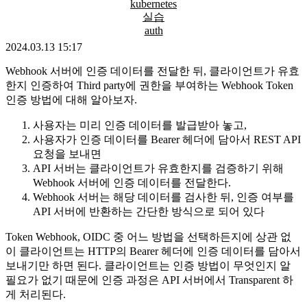
kubernetes
실습
auth
2024.03.13 15:17
Webhook 서버에 인증 데이터를 전달한 뒤, 클라이언트가 유효
한지 인증하여 Third party에 권한을 부여하는 Webhook Token
인증 방법에 대해 알아보자.
사용자는 미리 인증 데이터를 발급받아 놓고,
사용자가 인증 데이터를 Bearer 헤더에 담아서 REST API
요청을 보내면
API 서버는 클라이언트가 유효한지를 검증하기 위해
Webhook 서버에 인증 데이터를 전달한다.
Webhook 서버는 해당 데이터를 검사한 뒤, 인증 여부를
API 서버에 반환하는 간단한 방식으로 되어 있다
Token Webhook, OIDC 중 어느 방법을 선택하든지에 상관 없
이 클라이언트는 HTTP의 Bearer 헤더에 인증 데이터를 담아서
보내기만 하면 된다. 클라이언트는 인증 방법이 무엇인지 알
필요가 없기 때문에 인증 과정은 API 서버에서 Transparent 하
게 처리된다.