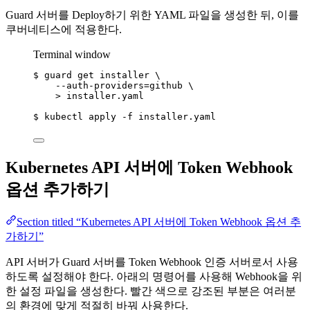
Guard 서버를 Deploy하기 위한 YAML 파일을 생성한 뒤, 이를
쿠버네티스에 적용한다.
Terminal window
$
guard
get
installer
\
--auth-providers=github
\
>
installer.yaml
$
kubectl
apply
-f
installer.yaml
Kubernetes API 서버에 Token Webhook
옵션 추가하기
Section titled “Kubernetes API 서버에 Token Webhook 옵션 추
가하기”
API 서버가 Guard 서버를 Token Webhook 인증 서버로서 사용
하도록 설정해야 한다. 아래의 명령어를 사용해 Webhook을 위
한 설정 파일을 생성한다. 빨간 색으로 강조된 부분은 여러분
의 환경에 맞게 적절히 바꿔 사용한다.