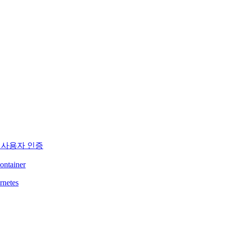
통한 사용자 인증
ontainer
rnetes