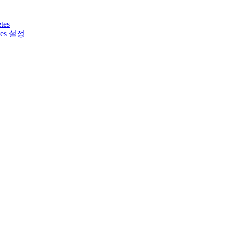
tes
tes 설정