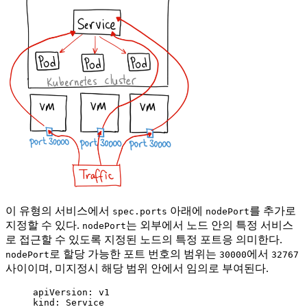
이 유형의 서비스에서
아래에
를 추가로
spec.ports
nodePort
지정할 수 있다.
는 외부에서 노드 안의 특정 서비스
nodePort
로 접근할 수 있도록 지정된 노드의 특정 포트응 의미한다.
로 할당 가능한 포트 번호의 범위는
에서
nodePort
30000
32767
사이이며, 미지정시 해당 범위 안에서 임의로 부여된다.
apiVersion
: 
v1
kind
: 
Service