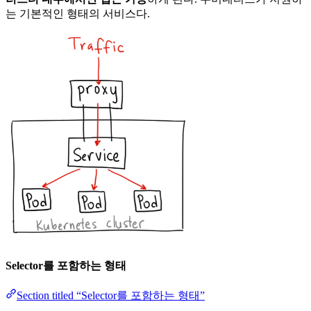
는 기본적인 형태의 서비스다.
Selector를 포함하는 형태
Section titled “Selector를 포함하는 형태”