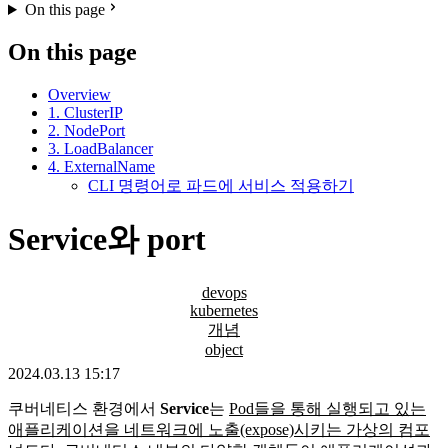
On this page
On this page
Overview
1. ClusterIP
2. NodePort
3. LoadBalancer
4. ExternalName
CLI 명령어로 파드에 서비스 적용하기
Service와 port
devops
kubernetes
개념
object
2024.03.13 15:17
쿠버네티스 환경에서
Service
는
Pod들을 통해 실행되고 있는
애플리케이션을 네트워크에 노출(expose)시키는 가상의 컴포