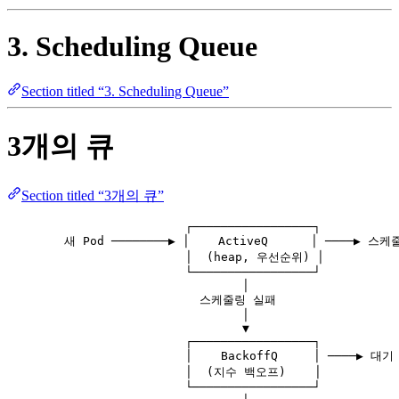
3. Scheduling Queue
Section titled “3. Scheduling Queue”
3개의 큐
Section titled “3개의 큐”
┌─────────────────┐
새 Pod ────────▶ │    ActiveQ      │ ────▶ 스
│  (heap, 우선순위) │
└─────────────────┘
│
스케줄링 실패
│
▼
┌─────────────────┐
│    BackoffQ     │ ────▶ 대기
│  (지수 백오프)    │
└─────────────────┘