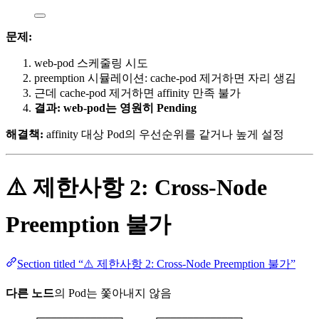
문제:
web-pod 스케줄링 시도
preemption 시뮬레이션: cache-pod 제거하면 자리 생김
근데 cache-pod 제거하면 affinity 만족 불가
결과: web-pod는 영원히 Pending
해결책:
affinity 대상 Pod의 우선순위를 같거나 높게 설정
⚠️ 제한사항 2: Cross-Node
Preemption 불가
Section titled “⚠️ 제한사항 2: Cross-Node Preemption 불가”
다른 노드
의 Pod는 쫓아내지 않음
┌──────────────┐     ┌──────────────┐