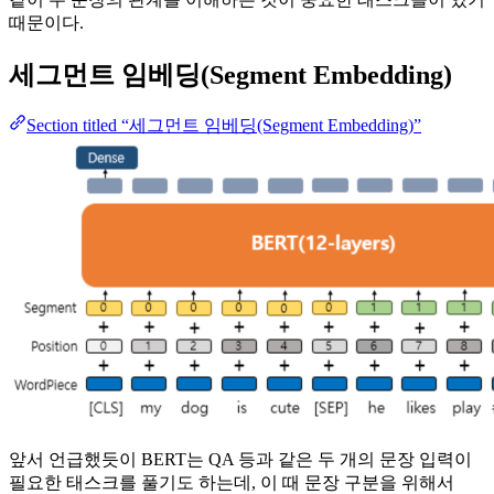
때문이다.
세그먼트 임베딩(Segment Embedding)
Section titled “세그먼트 임베딩(Segment Embedding)”
앞서 언급했듯이 BERT는 QA 등과 같은 두 개의 문장 입력이
필요한 태스크를 풀기도 하는데, 이 때 문장 구분을 위해서