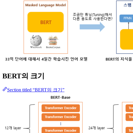
BERT의 크기
Section titled “BERT의 크기”