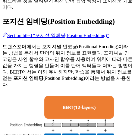
워드라는 것을 알려주기 위해 단어 집합 생성시 표시해둔 기호
이다.
포지션 임베딩(Position Embedding)
Section titled “포지션 임베딩(Position Embedding)”
트랜스포머에서는 포지셔널 인코딩(Positional Encoding)이라
는 방법을 통해서 단어의 위치 정보를 표현했다. 포지셔널 인
코딩은 사인 함수와 코사인 함수를 사용하여 위치에 따라 다른
값을 가지는 행렬을 만들어 이를 단어 벡터들과 더하는 방법이
다. BERT에서는 이와 유사하지만, 학습을 통해서 위치 정보를
얻는
포지션 임베딩
(Position Embedding)이라는 방법을 사용한
다.