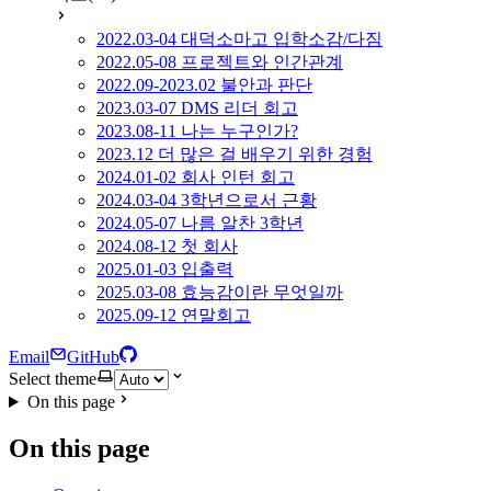
2022.03-04 대덕소마고 입학소감/다짐
2022.05-08 프로젝트와 인간관계
2022.09-2023.02 불안과 판단
2023.03-07 DMS 리더 회고
2023.08-11 나는 누구인가?
2023.12 더 많은 걸 배우기 위한 경험
2024.01-02 회사 인턴 회고
2024.03-04 3학년으로서 근황
2024.05-07 나름 알찬 3학년
2024.08-12 첫 회사
2025.01-03 입출력
2025.03-08 효능감이란 무엇일까
2025.09-12 연말회고
Email
GitHub
Select theme
On this page
On this page