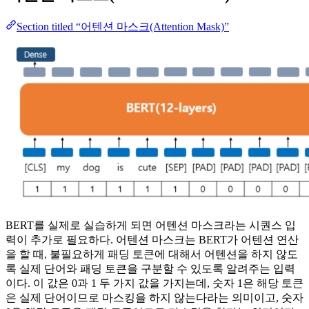
Section titled “어텐션 마스크(Attention Mask)”
BERT를 실제로 실습하게 되면 어텐션 마스크라는 시퀀스 입
력이 추가로 필요하다. 어텐션 마스크는 BERT가 어텐션 연산
을 할 때, 불필요하게 패딩 토큰에 대해서 어텐션을 하지 않도
록 실제 단어와 패딩 토큰을 구분할 수 있도록 알려주는 입력
이다. 이 값은 0과 1 두 가지 값을 가지는데, 숫자 1은 해당 토큰
은 실제 단어이므로 마스킹을 하지 않는다라는 의미이고, 숫자