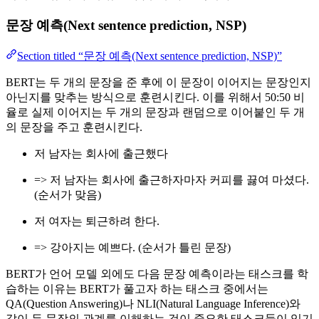
문장 예측(Next sentence prediction, NSP)
Section titled “문장 예측(Next sentence prediction, NSP)”
BERT는 두 개의 문장을 준 후에 이 문장이 이어지는 문장인지
아닌지를 맞추는 방식으로 훈련시킨다. 이를 위해서 50:50 비
율로 실제 이어지는 두 개의 문장과 랜덤으로 이어붙인 두 개
의 문장을 주고 훈련시킨다.
저 남자는 회사에 출근했다
=> 저 남자는 회사에 출근하자마자 커피를 끓여 마셨다.
(순서가 맞음)
저 여자는 퇴근하려 한다.
=> 강아지는 예쁘다. (순서가 틀린 문장)
BERT가 언어 모델 외에도 다음 문장 예측이라는 태스크를 학
습하는 이유는 BERT가 풀고자 하는 태스크 중에서는
QA(Question Answering)나 NLI(Natural Language Inference)와
같이 두 문장의 관계를 이해하는 것이 중요한 태스크들이 있기