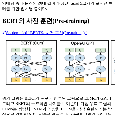
임베딩 층과 문장의 최대 길이가 512이므로 512개의 포지션 벡
터를 위한 임베딩 층이다.
BERT의 사전 훈련(Pre-training)
Section titled “BERT의 사전 훈련(Pre-training)”
위의 그림은 BERT의 논문에 첨부된 그림으로 ELMo와 GPT-1,
그리고 BERT의 구조적인 차이를 보여준다. 가장 우측 그림의
ELMo는 정방향 LSTM과 역방향 LSTM을 각각 훈련시키는 방
식으로 양방향 언어 모델을 만들었다. 가운데 그림의 GPT-1은