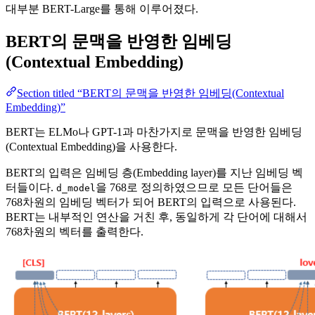
대부분 BERT-Large를 통해 이루어졌다.
BERT의 문맥을 반영한 임베딩
(Contextual Embedding)
Section titled “BERT의 문맥을 반영한 임베딩(Contextual
Embedding)”
BERT는 ELMo나 GPT-1과 마찬가지로 문맥을 반영한 임베딩
(Contextual Embedding)을 사용한다.
BERT의 입력은 임베딩 층(Embedding layer)를 지난 임베딩 벡
터들이다.
을 768로 정의하였으므로 모든 단어들은
d_model
768차원의 임베딩 벡터가 되어 BERT의 입력으로 사용된다.
BERT는 내부적인 연산을 거친 후, 동일하게 각 단어에 대해서
768차원의 벡터를 출력한다.