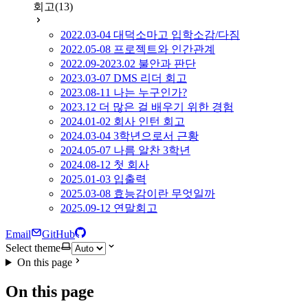
회고
(13)
2022.03-04 대덕소마고 입학소감/다짐
2022.05-08 프로젝트와 인간관계
2022.09-2023.02 불안과 판단
2023.03-07 DMS 리더 회고
2023.08-11 나는 누구인가?
2023.12 더 많은 걸 배우기 위한 경험
2024.01-02 회사 인턴 회고
2024.03-04 3학년으로서 근황
2024.05-07 나름 알찬 3학년
2024.08-12 첫 회사
2025.01-03 입출력
2025.03-08 효능감이란 무엇일까
2025.09-12 연말회고
Email
GitHub
Select theme
On this page
On this page