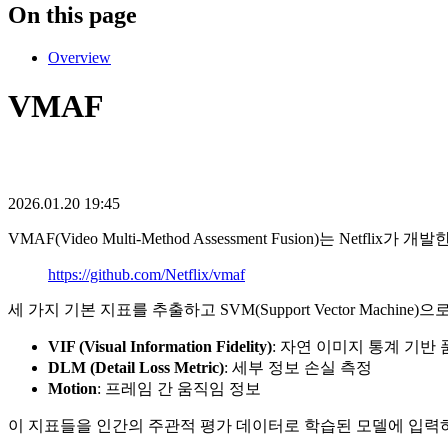
On this page
Overview
VMAF
2026.01.20 19:45
VMAF(Video Multi-Method Assessment Fusion)는 Netfl
https://github.com/Netflix/vmaf
세 가지 기본 지표를 추출하고 SVM(Support Vector Machine)
VIF (Visual Information Fidelity)
: 자연 이미지 통계 기반
DLM (Detail Loss Metric)
: 세부 정보 손실 측정
Motion
: 프레임 간 움직임 정보
이 지표들을 인간의 주관적 평가 데이터로 학습된 모델에 입력하여